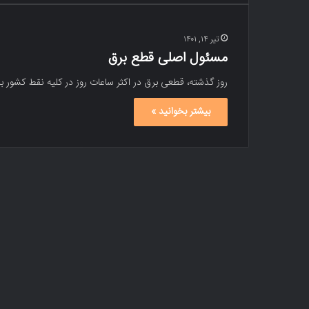
تیر ۱۴, ۱۴۰۱
مسئول اصلی قطع برق
روز گذشته، قطعی برق در اکثر ساعات روز در کلیه نقط کشور 
بیشتر بخوانید »