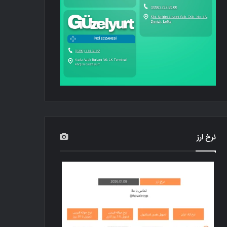
نرخ ارز