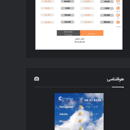
هواشناسی