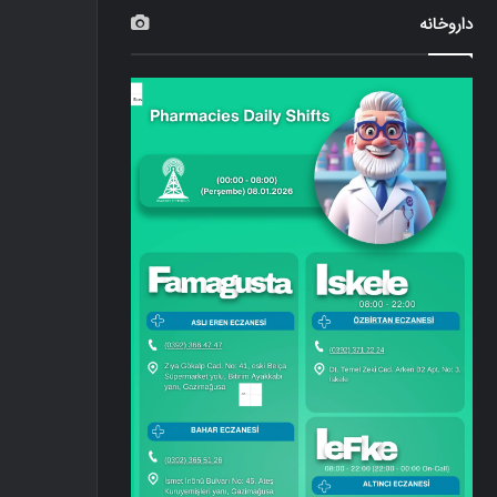
داروخانه