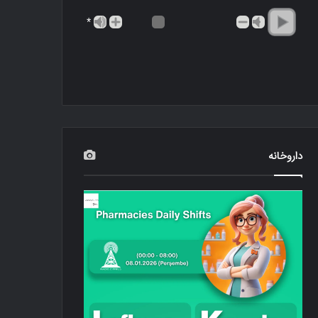
*
داروخانه