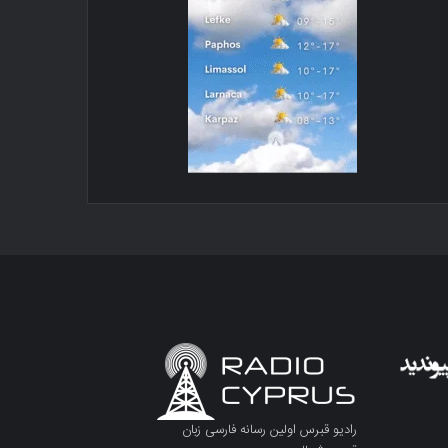
رادیو قبرس اولین رسانه فارسی زبان