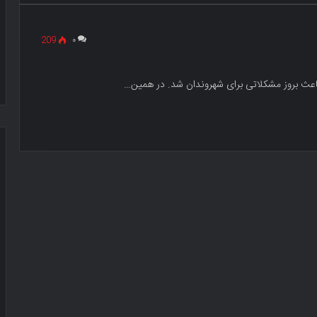
209
۰
باعث بروز مشکلاتی برای شهروندان شد. در همین…