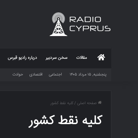
خانه
مقالات
سخن سردبیر
درباره رادیو قبرس
پنجشنبه, ۱۵ مرداد ۱۴۰۵
اجتماعی
اقتصادی
حوادث
صفحه اصلی
/
کلیه نقط کشور
کلیه نقط کشور