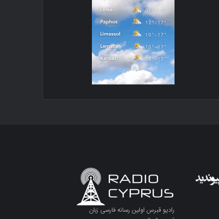
رادیو قبرس اولین رسانه فارسی زبان