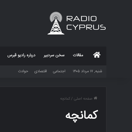
خانه
مقالات
سخن سردبیر
درباره رادیو قبرس
شنبه, ۱۷ مرداد ۱۴۰۵
اجتماعی
اقتصادی
حوادث
صفحه اصلی
/
کمانچه
کمانچه