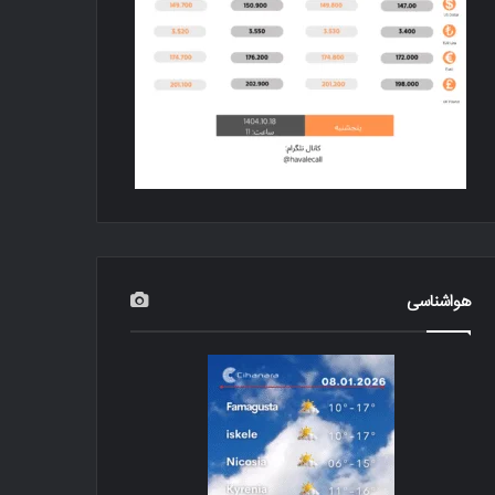
هواشناسی