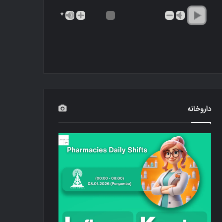
*
داروخانه