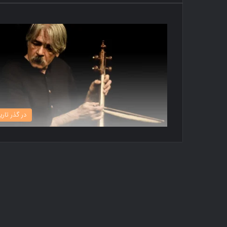
در گذر تاری