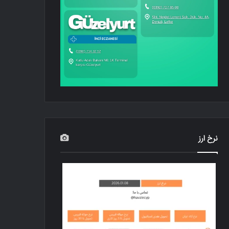
نرخ ارز