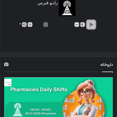
رادیو قبرس
*
داروخانه