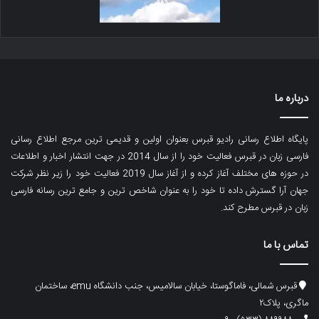
درباره ما
پایگاه اطلاع رسانی رادیو قبرس بعنوان اولین و قدیمی ترین مرجع اطلاع رسانی
فارسی زبان در قبرس فعالیت خود را از سال 2014 در جهت انتشار اخبار و اطلاعات
در حوزه های مختلف آغاز کرده و از آغاز سال 2019 فعالیت خود را زیر نظر شرکت
جهان آرا گسترش داده تا خود را به عنوان شاخص ترین و جامع ترین رسانه فارسی
زبان در قبرس مطرح کند.
تماس با ما
قبرس شمالی، فاماگوستا، خیابان سالامیس، جنب دانشگاه emu، ساختمان
ماگری، پلاک۲