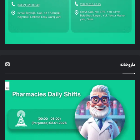
داروخانه