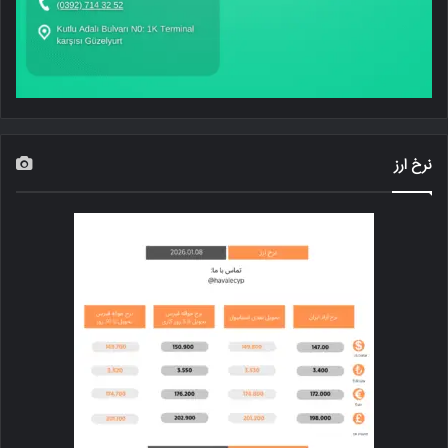
نرخ ارز