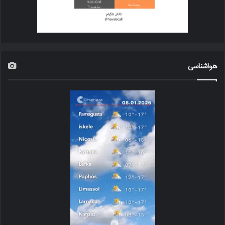
هواشناسی