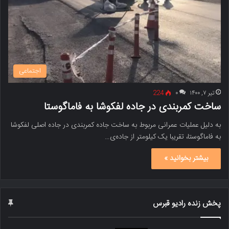
اجتماعی
تیر ۷, ۱۴۰۰
۰
224
ساخت کمربندی در جاده لفکوشا به فاماگوستا
به دلیل عملیات عمرانی مربوط به ساخت جاده کمربندی در جاده اصلی لفکوشا
به فاماگوستا، تقریبا یک کیلومتر از جاده‌ی…
بیشتر بخوانید »
پخش زنده رادیو قبرس