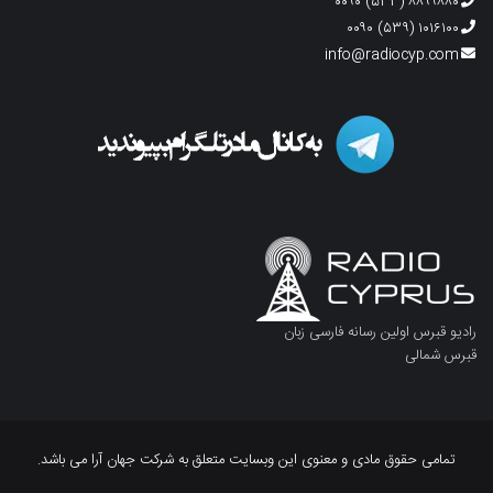
۸۸۹۹۸۸۰ (۵۳۳) ۰۰۹۰
۱۰۱۶۱۰۰ (۵۳۹) ۰۰۹۰
info@radiocyp.com
رادیو قبرس اولین رسانه فارسی زبان
قبرس شمالی
تمامی حقوق مادی و معنوی این وبسایت متعلق به شرکت جهان آرا می باشد.