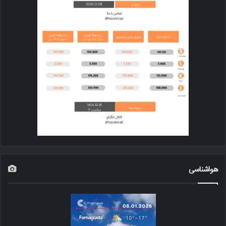
هواشناسی