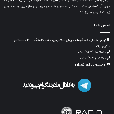
جهان آرا گسترش داده تا خود را به عنوان شاخص ترین و جامع ترین رسانه فارسی
زبان در قبرس مطرح کند.
تماس با ما
قبرس شمالی، فاماگوستا، خیابان سالامیس، جنب دانشگاه emu، ساختمان
ماگری، پلاک۲
۸۸۹۹۸۸۰ (۵۳۳) ۰۰۹۰
۱۰۱۶۱۰۰ (۵۳۹) ۰۰۹۰
info@radiocyp.com