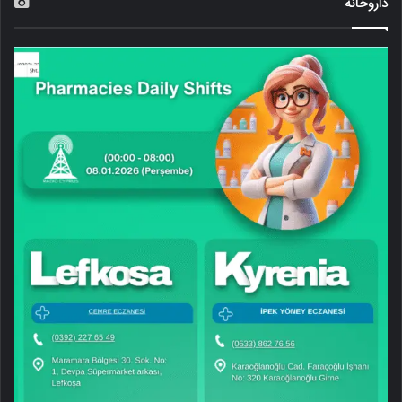
داروخانه