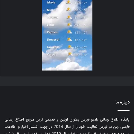
درباره ما
پایگاه اطلاع رسانی رادیو قبرس بعنوان اولین و قدیمی ترین مرجع اطلاع رسانی
فارسی زبان در قبرس فعالیت خود را از سال 2014 در جهت انتشار اخبار و اطلاعات
در حوزه های مختلف آغاز کرده و از آغاز سال 2019 فعالیت خود را زیر نظر شرکت