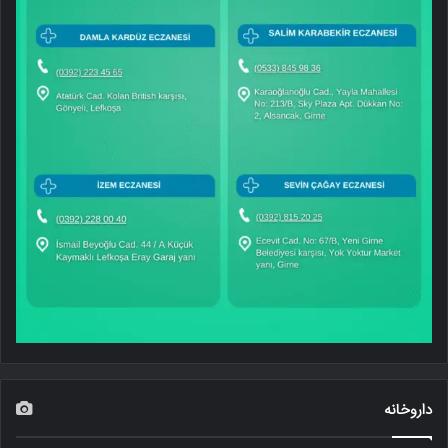
داروخانه