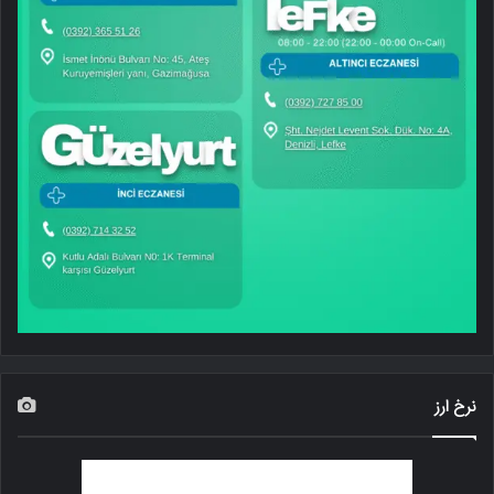
نرخ ارز