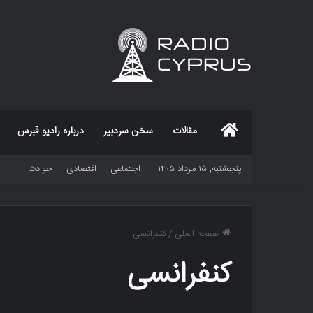
خانه
مقالات
سخن سردبیر
درباره رادیو قبرس
پنجشنبه, ۱۵ مرداد ۱۴۰۵
اجتماعی
اقتصادی
حوادث
صفحه اصلی
/
کنفرانسی
کنفرانسی