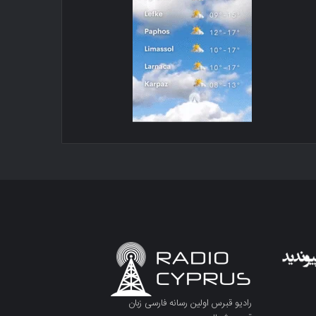
رادیو قبرس اولین رسانه فارسی زبان