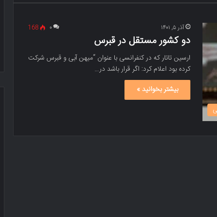
آذر ۵, ۱۴۰۱
۰
168
دو کشور مستقل در قبرس
ارسین تاتار که در کنفرانسی با عنوان “میهن آبی و قبرس شرکت
کرده بود اعلام کرد: اگر قرار باشد در…
بیشتر بخوانید »
ی