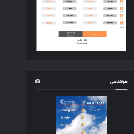
هواشناسی