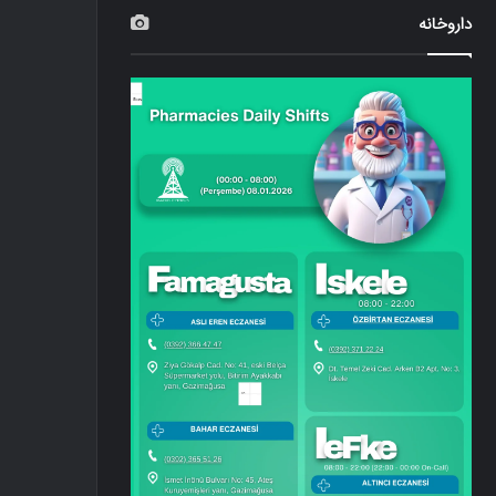
داروخانه