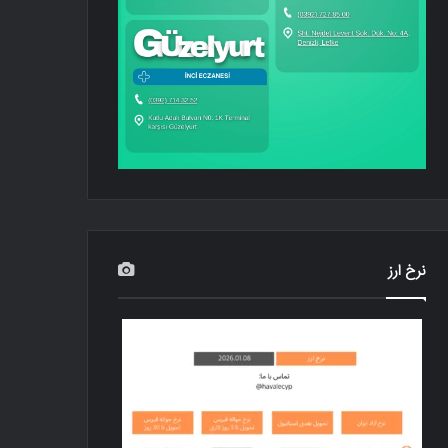
نرخ ارز