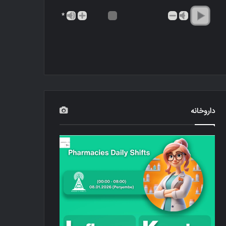
*
داروخانه