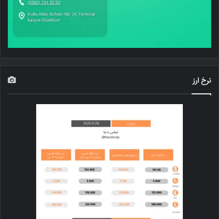
نرخ ارز