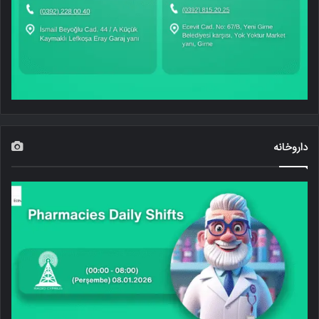
داروخانه