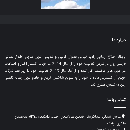
درباره ما
پایگاه اطلاع رسانی رادیو قبرس بعنوان اولین و قدیمی ترین مرجع اطلاع رسانی
فارسی زبان در قبرس فعالیت خود را از سال 2014 در جهت انتشار اخبار و اطلاعات
در حوزه های مختلف آغاز کرده و از آغاز سال 2019 فعالیت خود را زیر نظر شرکت
جهان آرا گسترش داده تا خود را به عنوان شاخص ترین و جامع ترین رسانه فارسی
زبان در قبرس مطرح کند.
تماس با ما
قبرس شمالی، فاماگوستا، خیابان سالامیس، جنب دانشگاه emu، ساختمان
ماگری، پلاک۲