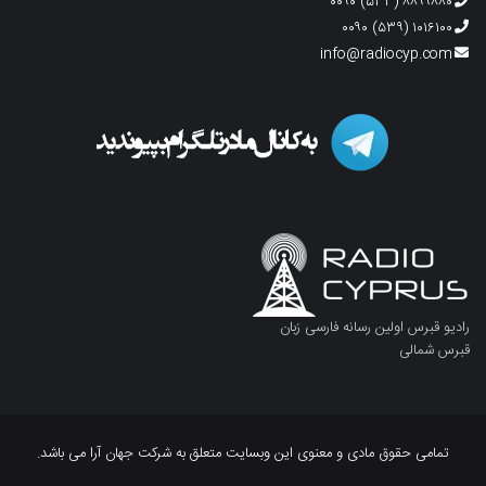
۸۸۹۹۸۸۰ (۵۳۳) ۰۰۹۰
۱۰۱۶۱۰۰ (۵۳۹) ۰۰۹۰
info@radiocyp.com
رادیو قبرس اولین رسانه فارسی زبان
قبرس شمالی
تمامی حقوق مادی و معنوی این وبسایت متعلق به شرکت جهان آرا می باشد.