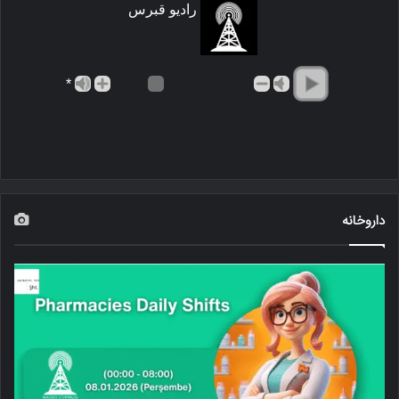
رادیو قبرس
*
داروخانه