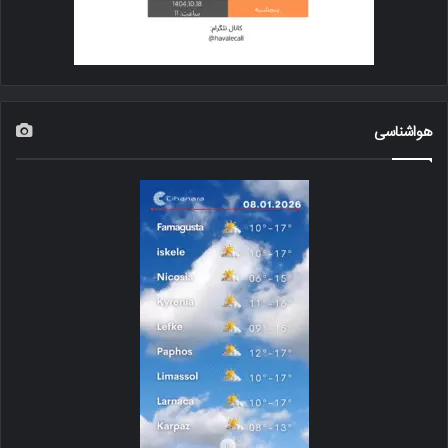
هواشناسی