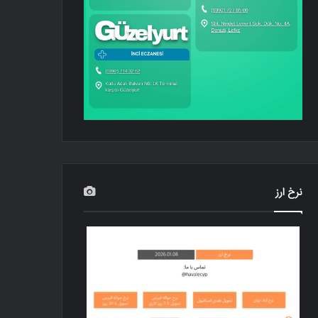
نرخ ارز