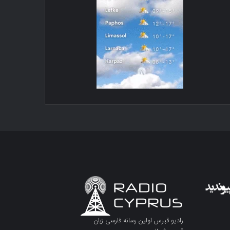
رادیو قبرس اولین رسانه فارسی زبان