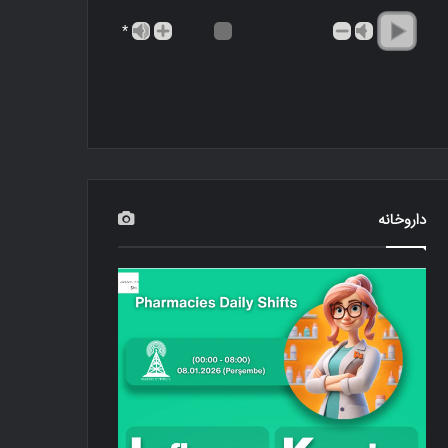
*
داروخانه