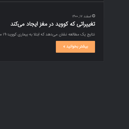
اسفند ۱۷, ۱۴۰۰
تغییراتی که کووید در مغز ایجاد می‌کند
نتایج یک مطالعه نشان می‌دهد که ابتلا به بیماری کووید-۱۹ ممکن است باعث تغییراتی در مغز شود. متخصصان در بررسی‌های…
بیشتر بخوانید »