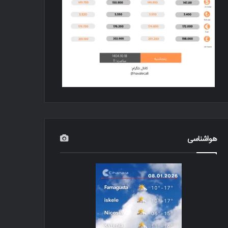
هواشناسی