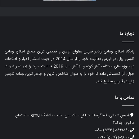
درباره ما
پایگاه اطلاع رسانی رادیو قبرس بعنوان اولین و قدیمی ترین مرجع اطلاع رسانی
فارسی زبان در قبرس فعالیت خود را از سال 2014 در جهت انتشار اخبار و اطلاعات
در حوزه های مختلف آغاز کرده و از آغاز سال 2019 فعالیت خود را زیر نظر شرکت
جهان آرا گسترش داده تا خود را به عنوان شاخص ترین و جامع ترین رسانه فارسی
زبان در قبرس مطرح کند.
تماس با ما
قبرس شمالی، فاماگوستا، خیابان سالامیس، جنب دانشگاه emu، ساختمان
ماگری، پلاک۲
۸۸۹۹۸۸۰ (۵۳۳) ۰۰۹۰
۱۰۱۶۱۰۰ (۵۳۹) ۰۰۹۰