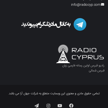
info@radiocyp.com
رادیو قبرس اولین رسانه فارسی زبان
قبرس شمالی
تمامی حقوق مادی و معنوی این وبسایت متعلق به شرکت جهان آرا می باشد.
فیسبوک
یوتیوب
اینستاگرام
تلگرام