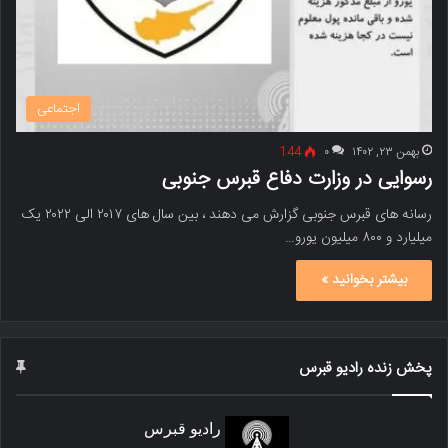
اجتماعی
بهمن ۲۳, ۱۴۰۲
۰
144
رسوایی در وزارت دفاع قبرس جنوبی
رسانه های قبرس جنوبی گزارش می دهند ، بین سال های ۲۰۱۷ الی ۲۰۲۲ یک
میلیارد و ۸۰۰ میلیون یورو…
بیشتر بخوانید »
پخش زنده رادیو قبرس
رادیو قبرس