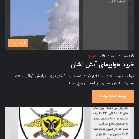
اجتماعی
اسفند ۲۳, ۱۴۰۲
۰
147
خرید هواپیمای آتش نشان
دولت قبرس جنوبی اعلام کرده است این کشور برای افزایش توانایی های
مبارزه با آتش سوزی برنامه ای پنج ساله…
بیشتر بخوانید »