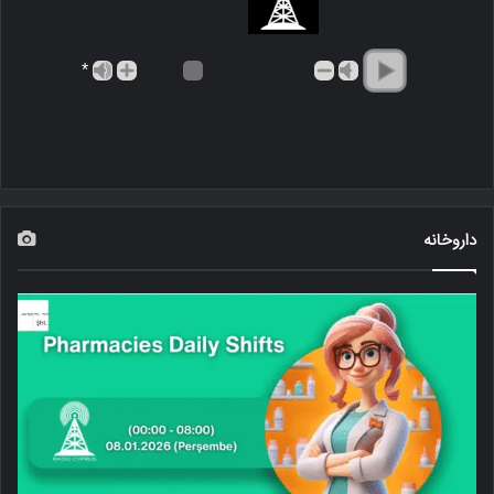
*
داروخانه