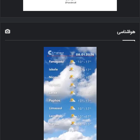
هواشناسی