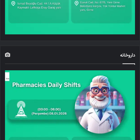
داروخانه