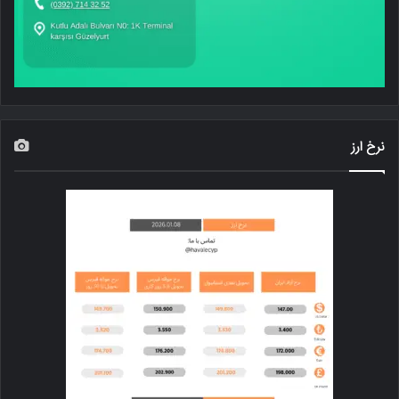
نرخ ارز