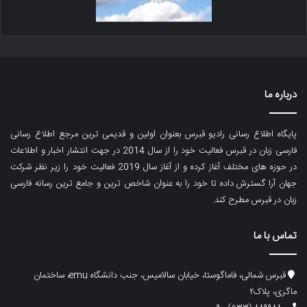
درباره ما
پایگاه اطلاع رسانی رادیو قبرس بعنوان اولین و قدیمی ترین مرجع اطلاع رسانی
فارسی زبان در قبرس فعالیت خود را از سال 2014 در جهت انتشار اخبار و اطلاعات
در حوزه های مختلف آغاز کرده و از آغاز سال 2019 فعالیت خود را زیر نظر شرکت
جهان آرا گسترش داده تا خود را به عنوان شاخص ترین و جامع ترین رسانه فارسی
زبان در قبرس مطرح کند.
تماس با ما
قبرس شمالی، فاماگوستا، خیابان سالامیس، جنب دانشگاه emu، ساختمان
ماگری، پلاک۲