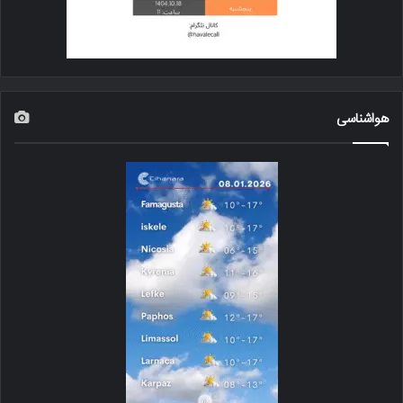
هواشناسی