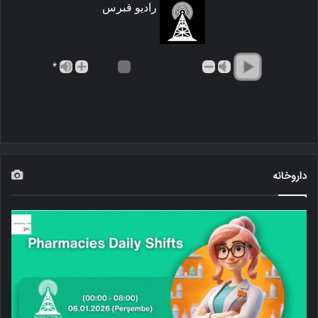
رادیو قبرس
*
داروخانه