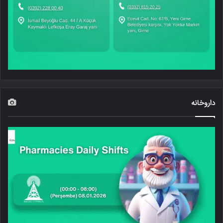
داروخانه