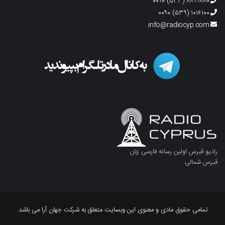
۸۸۹۹۸۸۰ (۵۳۳) ۰۰۹۰
۱۰۱۶۱۰۰ (۵۳۹) ۰۰۹۰
info@radiocyp.com
رادیو قبرس اولین رسانه فارسی زبان
قبرس شمالی
تمامی حقوق مادی و معنوی این وبسایت متعلق به شرکت جهان آرا می باشد.