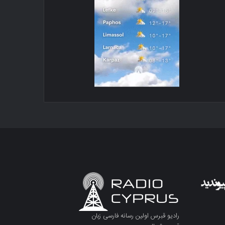
رادیو قبرس اولین رسانه فارسی زبان