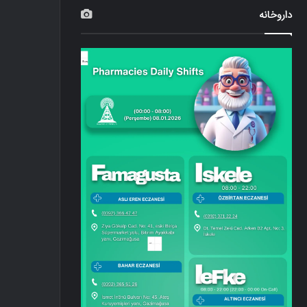
داروخانه