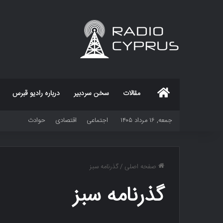
خانه
مقالات
سخن سردبیر
درباره رادیو قبرس
جمعه, ۱۶ مرداد ۱۴۰۵
اجتماعی
اقتصادی
حوادث
صفحه اصلی
/
گذرنامه سبز
گذرنامه سبز