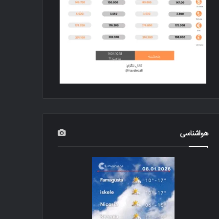
هواشناسی