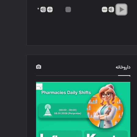
*
داروخانه