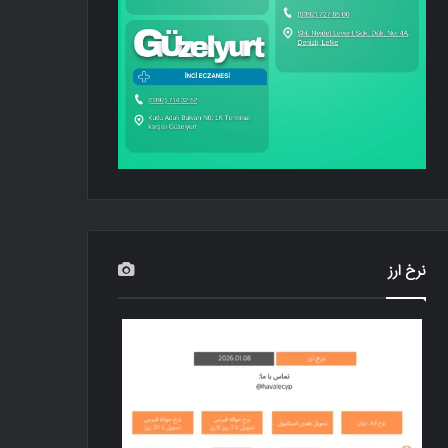
نرخ ارز