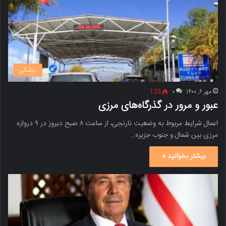
پزشکی
مهر ۶, ۱۴۰۰
۰
133
عبور و مرور در گذرگاه‌های مرزی
اعمال شرایط مربوط به وضعیت نارنجی، از ساعت ۸ صبح دیروز در ۹ دروازه
مرزی بین شمال و جنوب جزیره…
بیشتر بخوانید »