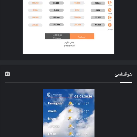
هواشناسی