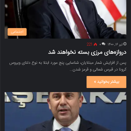
اجتماعی
تیر ۱۶, ۱۴۰۰
۰
221
دروازه‌های مرزی بسته نخواهند شد
پس از افزایش شمار مبتلایان، شناسایی پنج مورد ابتلا به نوع دلتای ویروس
کرونا در قبرس شمالی و قرمز شدن…
بیشتر بخوانید »