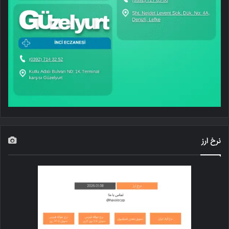
نرخ ارز