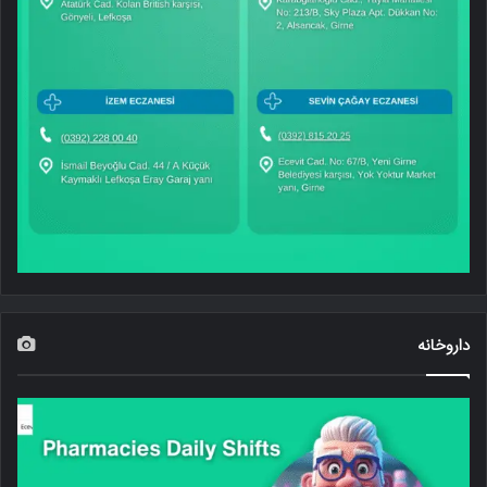
داروخانه