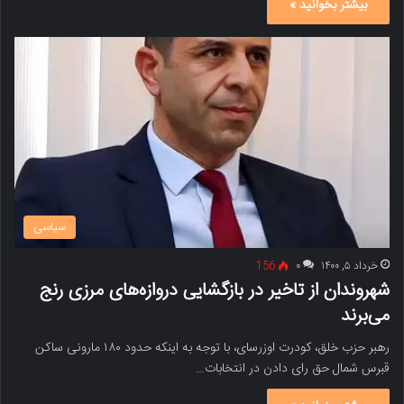
بیشتر بخوانید »
سیاسی
خرداد ۵, ۱۴۰۰
۰
156
شهروندان از تاخیر در بازگشایی دروازه‌های مرزی رنج
می‌برند
رهبر حزب خلق، کودرت اوزرسای، با توجه به اینکه حدود ۱۸۰ مارونی ساکن
قبرس شمال حق رای دادن در انتخابات…