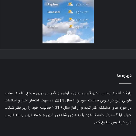
درباره ما
پایگاه اطلاع رسانی رادیو قبرس بعنوان اولین و قدیمی ترین مرجع اطلاع رسانی
فارسی زبان در قبرس فعالیت خود را از سال 2014 در جهت انتشار اخبار و اطلاعات
در حوزه های مختلف آغاز کرده و از آغاز سال 2019 فعالیت خود را زیر نظر شرکت
جهان آرا گسترش داده تا خود را به عنوان شاخص ترین و جامع ترین رسانه فارسی
زبان در قبرس مطرح کند.