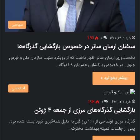
سیاسی
خرداد ۱۳, ۱۴۰۰
۰
189
سخنان ارسان سانر در خصوص بازگشایی گذرگاه‌ها
نخست‌وزیر ارسان سانر اظهار داشت که از رویکرد مثبت سازمان ملل و قبرس
جنوبی در خصوص بازگشایی همزمان ۹ گذرگاه‌…
بیشتر بخوانید »
اجتماعی
خرداد ۱۲, ۱۴۰۰
۰
198
بازگشایی گذرگاه‌های مرزی از جمعه ۴ ژوئن
گذرگاه مرزی لوکماجی از ۴۶۱ روز قبل به دلیل همه‌گیری کرونا بسته شده بود.
پس از جلسات کمیته بهداشت مشترک…