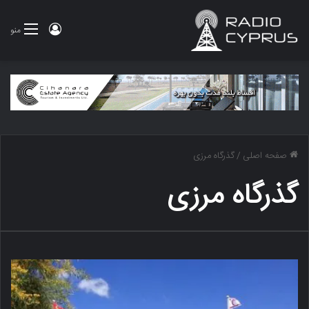
ورود
منو
صفحه اصلی
/
گذرگاه مرزی
گذرگاه مرزی