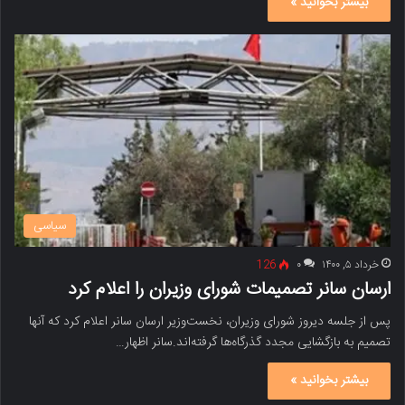
بیشتر بخوانید »
سیاسی
خرداد ۵, ۱۴۰۰
۰
126
ارسان سانر تصمیمات شورای وزیران را اعلام کرد
پس از جلسه دیروز شورای وزیران، نخست‌وزیر ارسان سانر اعلام کرد که آنها
تصمیم به بازگشایی مجدد گذرگاه‌ها گرفته‌اند.سانر اظهار…
بیشتر بخوانید »