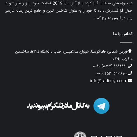
در حوزه های مختلف آغاز کرده و از آغاز سال 2019 فعالیت خود را زیر نظر شرکت
جهان آرا گسترش داده تا خود را به عنوان شاخص ترین و جامع ترین رسانه فارسی
زبان در قبرس مطرح کند.
تماس با ما
قبرس شمالی، فاماگوستا، خیابان سالامیس، جنب دانشگاه emu، ساختمان
ماگری، پلاک۲
۸۸۹۹۸۸۰ (۵۳۳) ۰۰۹۰
۱۰۱۶۱۰۰ (۵۳۹) ۰۰۹۰
info@radiocyp.com