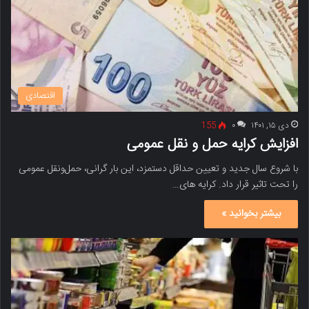
اقتصادی
دی ۱۵, ۱۴۰۱
۰
155
افزایش کرایه حمل و نقل عمومی
با شروع سال جدید و تعیین حداقل دستمزد، این بار گرانی، حمل‌ونقل عمومی
را تحت تاثیر قرار داد. کرایه های…
بیشتر بخوانید »