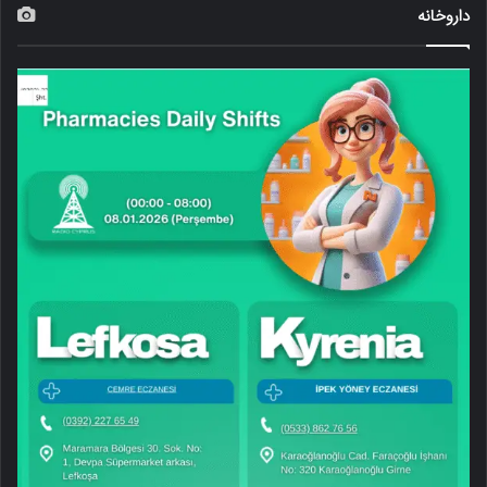
داروخانه