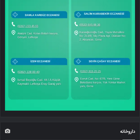
داروخانه