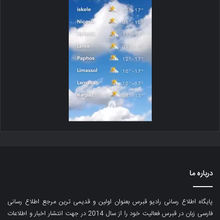
درباره ما
پایگاه اطلاع رسانی رادیو قبرس بعنوان اولین و قدیمی ترین مرجع اطلاع رسانی
فارسی زبان در قبرس فعالیت خود را از سال 2014 در جهت انتشار اخبار و اطلاعات