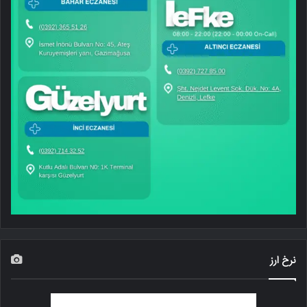
نرخ ارز