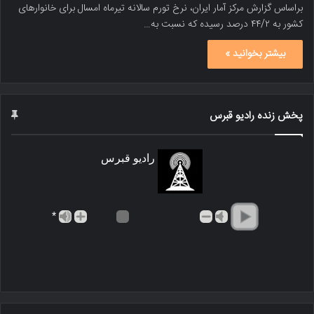
براساس گزارش مرکز آمار ایران، نرخ تورم سالانه تیرماه امسال برای خانوارهای
کشور به ۴۴/۲ درصد رسیده که نسبت به…
بیشتر بخوانید »
پخش زنده رادیو قبرس
رادیو قبرس
*