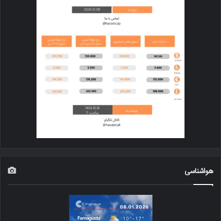
هواشناسی