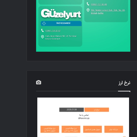
نرخ ارز