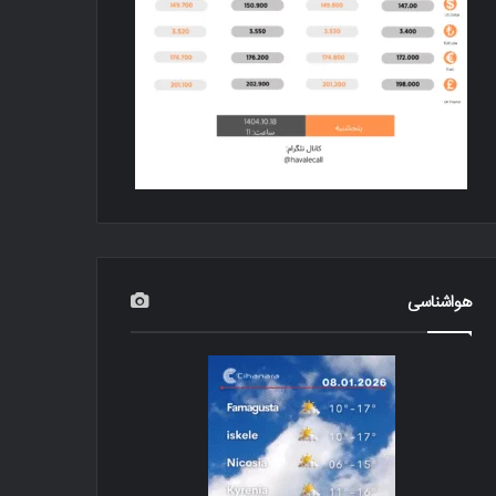
هواشناسی