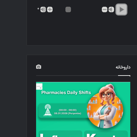
*
داروخانه