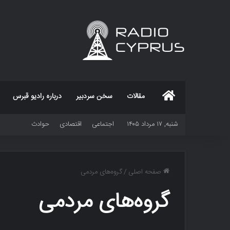
خانه
مقالات
سخن سردبیر
درباره رادیو قبرس
شنبه, ۱۷ مرداد ۱۴۰۵
اجتماعی
اقتصادی
حوادث
صفحه اصلی
/
گروه‌های مردمی
گروه‌های مردمی