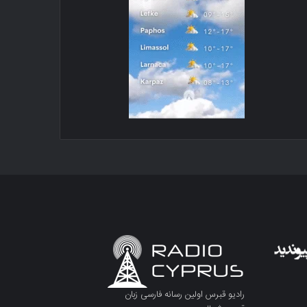
رادیو قبرس اولین رسانه فارسی زبان