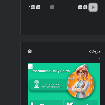
*
داروخانه