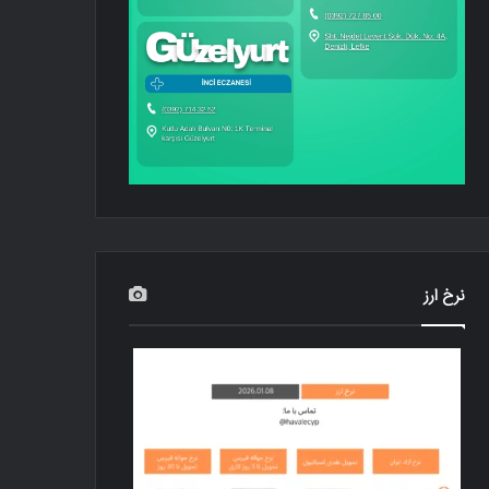
نرخ ارز