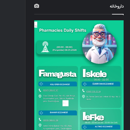
داروخانه