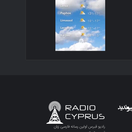
رادیو قبرس اولین رسانه فارسی زبان