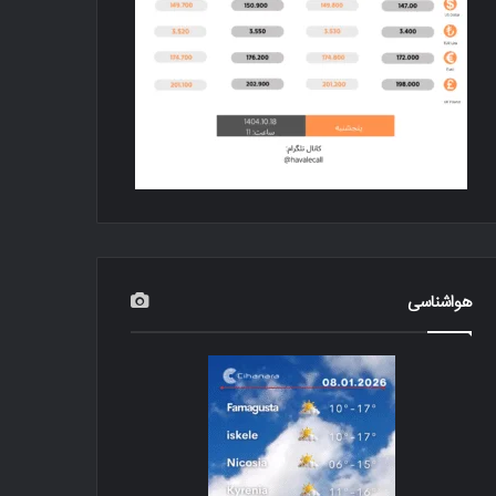
هواشناسی