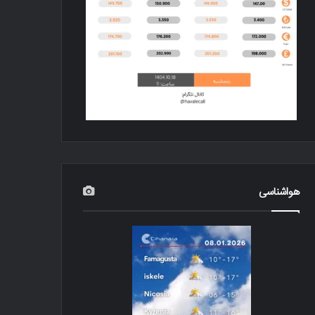
هواشناسی