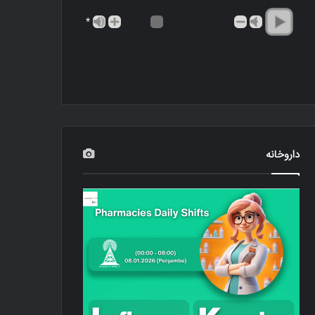
*
داروخانه