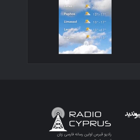
رادیو قبرس اولین رسانه فارسی زبان