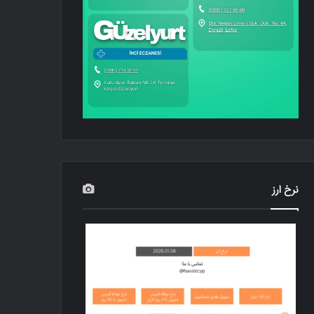
نرخ ارز