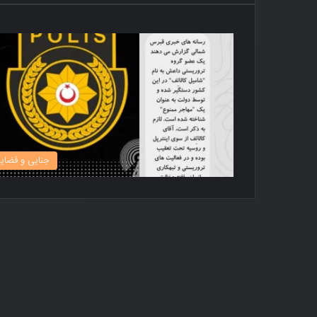
جنایی و قضای