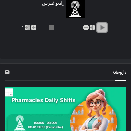
رادیو قبرس
*
داروخانه