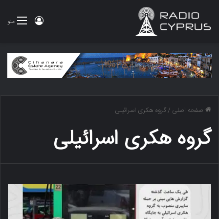
ورود
منو
صفحه اصلی
/
گروه هکری اسرائیلی
گروه هکری اسرائیلی