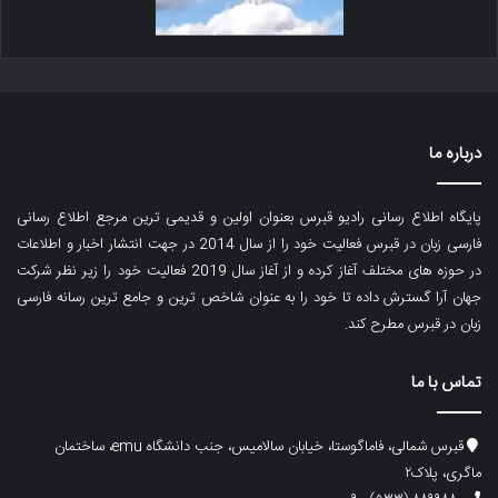
درباره ما
پایگاه اطلاع رسانی رادیو قبرس بعنوان اولین و قدیمی ترین مرجع اطلاع رسانی
فارسی زبان در قبرس فعالیت خود را از سال 2014 در جهت انتشار اخبار و اطلاعات
در حوزه های مختلف آغاز کرده و از آغاز سال 2019 فعالیت خود را زیر نظر شرکت
جهان آرا گسترش داده تا خود را به عنوان شاخص ترین و جامع ترین رسانه فارسی
زبان در قبرس مطرح کند.
تماس با ما
قبرس شمالی، فاماگوستا، خیابان سالامیس، جنب دانشگاه emu، ساختمان
ماگری، پلاک۲