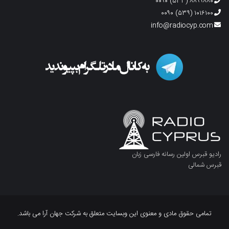
۸۸۹۹۸۸۰ (۵۳۳) ۰۰۹۰
۱۰۱۶۱۰۰ (۵۳۹) ۰۰۹۰
info@radiocyp.com
رادیو قبرس اولین رسانه فارسی زبان
قبرس شمالی
تمامی حقوق مادی و معنوی این وبسایت متعلق به شرکت جهان آرا می باشد.