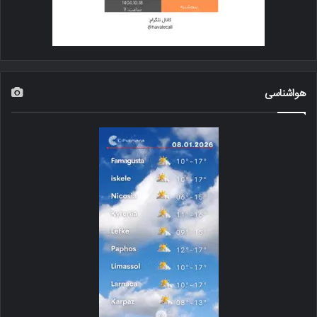
هواشناسی