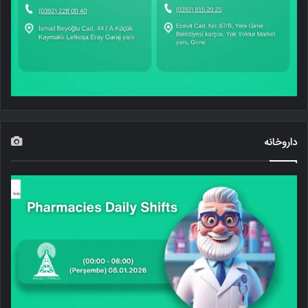
داروخانه