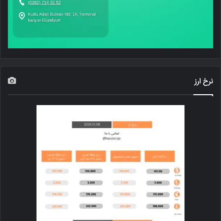
نرخ ارز