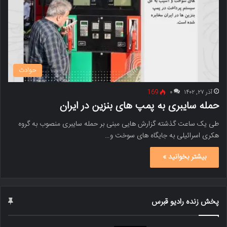
حوادث
آذر ۲۷, ۱۴۰۲
۰
169
حمله سایبری به پمپ های بنزین در ایران
طی یک ساعت گذشته گزارش هایی مبنی بر حمله سایبری منصوب به گروه
هکری اسرائیلی به جایگاه های سوخت و…
بیشتر بخوانید »
پخش زنده رادیو قبرس