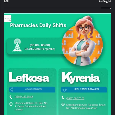
داروخانه