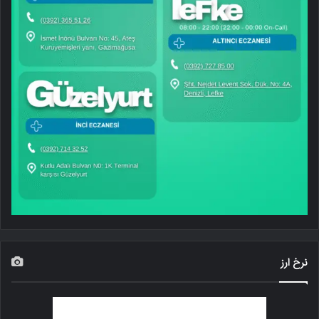
نرخ ارز