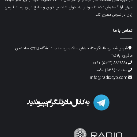
جهان آرا گسترش داده تا خود را به عنوان شاخص ترین و جامع ترین رسانه فارسی
زبان در قبرس مطرح کند.
تماس با ما
قبرس شمالی، فاماگوستا، خیابان سالامیس، جنب دانشگاه emu، ساختمان
ماگری، پلاک۲
۸۸۹۹۸۸۰ (۵۳۳) ۰۰۹۰
۱۰۱۶۱۰۰ (۵۳۹) ۰۰۹۰
info@radiocyp.com