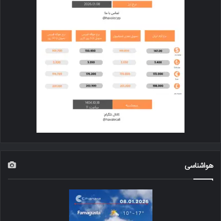
هواشناسی