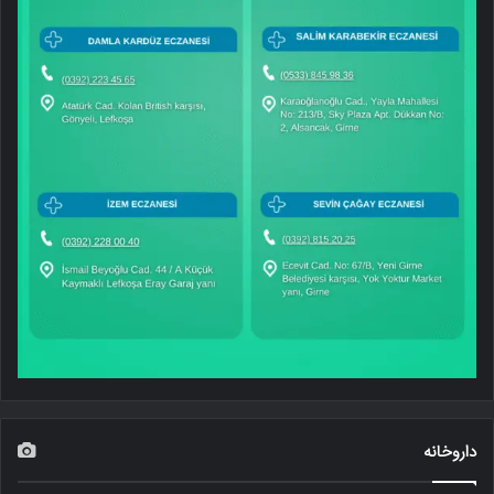
داروخانه