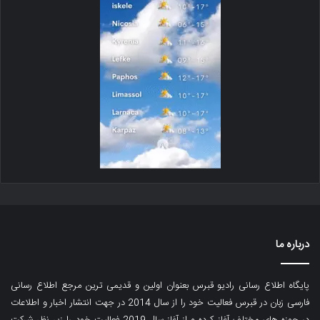
درباره ما
پایگاه اطلاع رسانی رادیو قبرس بعنوان اولین و قدیمی ترین مرجع اطلاع رسانی
فارسی زبان در قبرس فعالیت خود را از سال 2014 در جهت انتشار اخبار و اطلاعات
در حوزه های مختلف آغاز کرده و از آغاز سال 2019 فعالیت خود را زیر نظر شرکت