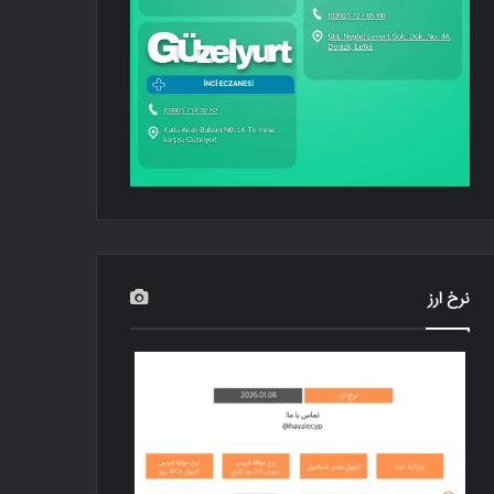
نرخ ارز