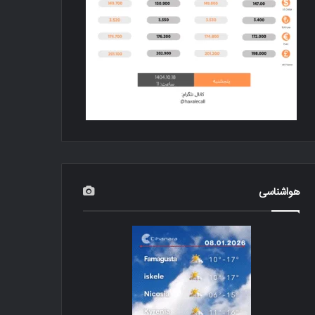
هواشناسی