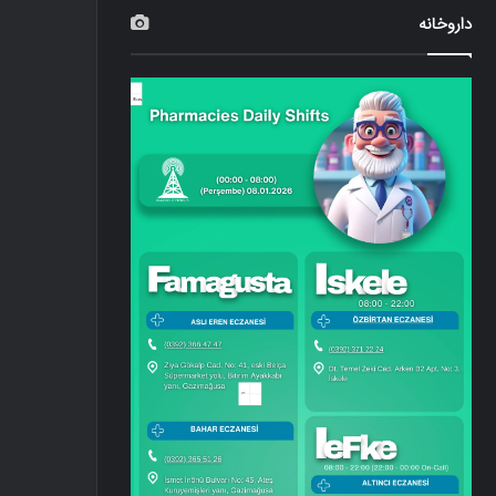
داروخانه