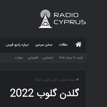
خانه
مقالات
سخن سردبیر
درباره رادیو قبرس
شنبه, ۱۷ مرداد ۱۴۰۵
اجتماعی
اقتصادی
حوادث
صفحه اصلی
/
گلدن گلوب 2022
گلدن گلوب 2022