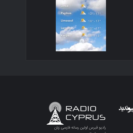
رادیو قبرس اولین رسانه فارسی زبان