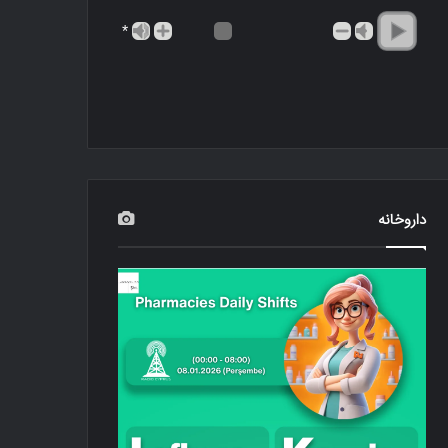
*
داروخانه