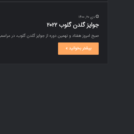
دی ۲۰, ۱۴۰۰
جوایز گلدن گلوب ۲۰۲۲
صبح امروز هفتاد و نهمین دوره از جوایز گلدن گلوب، در مراس
بیشتر بخوانید »