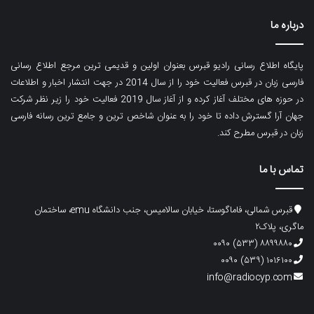
درباره ما
پایگاه اطلاع رسانی رادیو قبرس بعنوان اولین و قدیمی ترین مرجع اطلاع رسانی
فارسی زبان در قبرس فعالیت خود را از سال 2014 در جهت انتشار اخبار و اطلاعات
در حوزه های مختلف آغاز کرده و از آغاز سال 2019 فعالیت خود را زیر نظر شرکت
جهان آرا گسترش داده تا خود را به عنوان شاخص ترین و جامع ترین رسانه فارسی
زبان در قبرس مطرح کند.
تماس با ما
قبرس شمالی، فاماگوستا، خیابان سالامیس، جنب دانشگاه emu، ساختمان
ماگری، پلاک۲
۸۸۹۹۸۸۰ (۵۳۳) ۰۰۹۰
۱۰۱۶۱۰۰ (۵۳۹) ۰۰۹۰
info@radiocyp.com