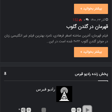
بیشتر بخوانید »
آذر ۲۳, ۱۴۰۰
۰
152
قهرمان در گلدن گلوب
فیلم قهرمان، آخرین ساخته اصغر فرهادی، نامزد بهترین فیلم غیر انگلیسی زبان
در جوایز گلدن گلوب ۲۰۲۲ شده است.در این…
بیشتر بخوانید »
پخش زنده رادیو قبرس
رادیو قبرس
*