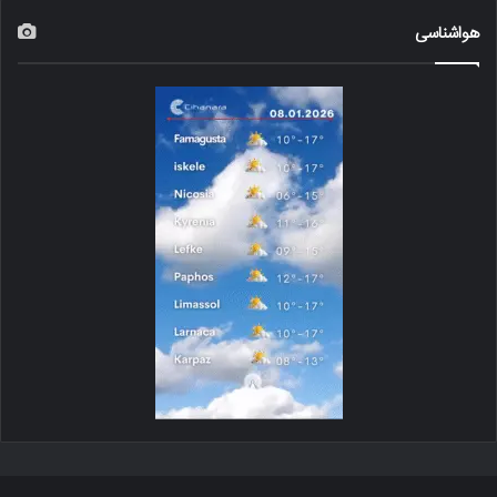
هواشناسی