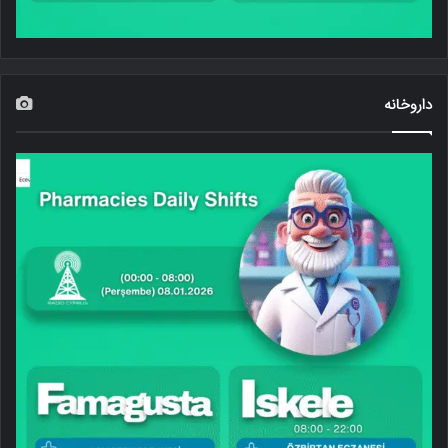
داروخانه