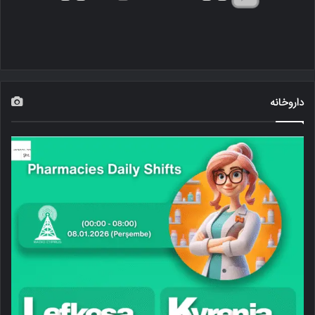
داروخانه