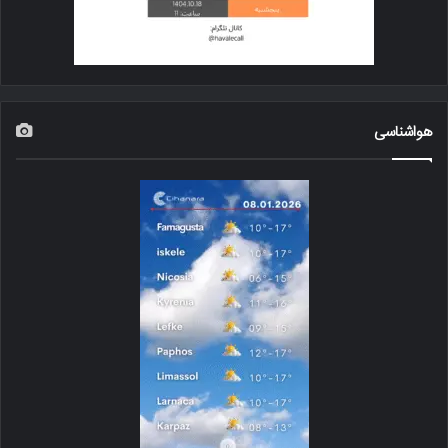
هواشناسی