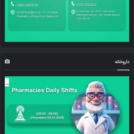
داروخانه