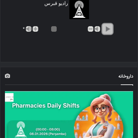
رادیو قبرس
*
داروخانه