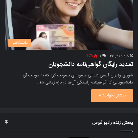
دانشگاهی
خرداد ۳۱, ۱۴۰۱
۰
176
تمدید رایگان گواهی‌نامه دانشجویان
شورای وزیران قبرس شمالی مصوبه‌ای تصویب کرد که به موجب آن
دانشجویانی که گواهینامه رانندگی‌ آن‌ها در بازه زمانی ۱۵…
بیشتر بخوانید »
پخش زنده رادیو قبرس