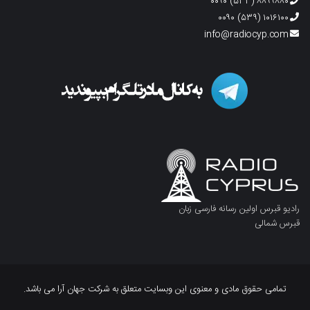
۸۸۹۹۸۸۰ (۵۳۳) ۰۰۹۰
۱۰۱۶۱۰۰ (۵۳۹) ۰۰۹۰
info@radiocyp.com
رادیو قبرس اولین رسانه فارسی زبان
قبرس شمالی
تمامی حقوق مادی و معنوی این وبسایت متعلق به شرکت جهان آرا می باشد.