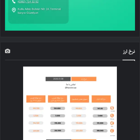
نرخ ارز