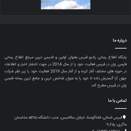
درباره ما
پایگاه اطلاع رسانی رادیو قبرس بعنوان اولین و قدیمی ترین مرجع اطلاع رسانی
فارسی زبان در قبرس فعالیت خود را از سال 2014 در جهت انتشار اخبار و اطلاعات
در حوزه های مختلف آغاز کرده و از آغاز سال 2019 فعالیت خود را زیر نظر شرکت
جهان آرا گسترش داده تا خود را به عنوان شاخص ترین و جامع ترین رسانه فارسی
زبان در قبرس مطرح کند.
تماس با ما
قبرس شمالی، فاماگوستا، خیابان سالامیس، جنب دانشگاه emu، ساختمان
ماگری، پلاک۲