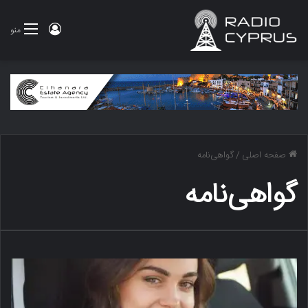
ورود
منو
صفحه اصلی
/
گواهی‌نامه
گواهی‌نامه