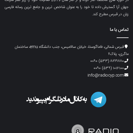
جهان آرا گسترش داده تا خود را به عنوان شاخص ترین و جامع ترین رسانه فارسی
زبان در قبرس مطرح کند.
تماس با ما
قبرس شمالی، فاماگوستا، خیابان سالامیس، جنب دانشگاه emu، ساختمان
ماگری، پلاک۲
۸۸۹۹۸۸۰ (۵۳۳) ۰۰۹۰
۱۰۱۶۱۰۰ (۵۳۹) ۰۰۹۰
info@radiocyp.com