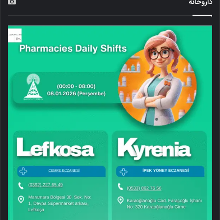
داروخانه