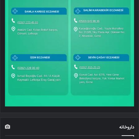
داروخانه