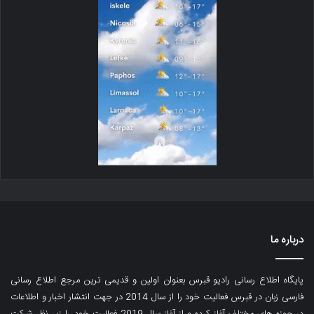
درباره ما
پایگاه اطلاع رسانی رادیو قبرس بعنوان اولین و قدیمی ترین مرجع اطلاع رسانی
فارسی زبان در قبرس فعالیت خود را از سال 2014 در جهت انتشار اخبار و اطلاعات
در حوزه های مختلف آغاز کرده و از آغاز سال 2019 فعالیت خود را زیر نظر شرکت