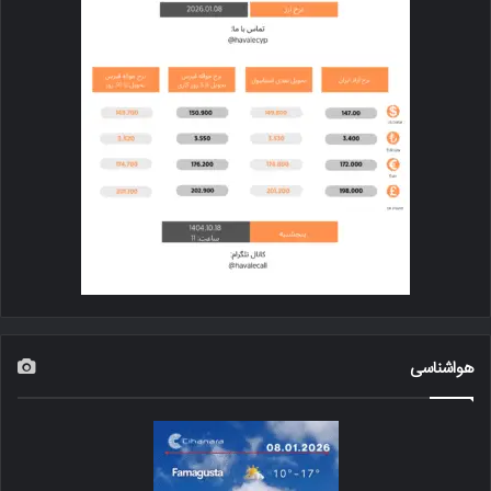
هواشناسی