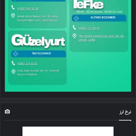
نرخ ارز