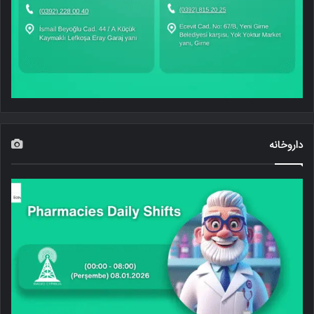
داروخانه