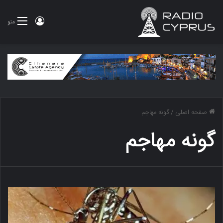
ورود
منو
صفحه اصلی
/
گونه مهاجم
گونه مهاجم