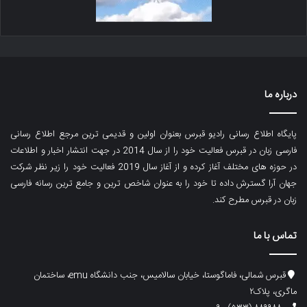
درباره ما
پایگاه اطلاع رسانی رادیو قبرس بعنوان اولین و قدیمی ترین مرجع اطلاع رسانی
فارسی زبان در قبرس فعالیت خود را از سال 2014 در جهت انتشار اخبار و اطلاعات
در حوزه های مختلف آغاز کرده و از آغاز سال 2019 فعالیت خود را زیر نظر شرکت
جهان آرا گسترش داده تا خود را به عنوان شاخص ترین و جامع ترین رسانه فارسی
زبان در قبرس مطرح کند.
تماس با ما
قبرس شمالی، فاماگوستا، خیابان سالامیس، جنب دانشگاه emu، ساختمان
ماگری، پلاک۲