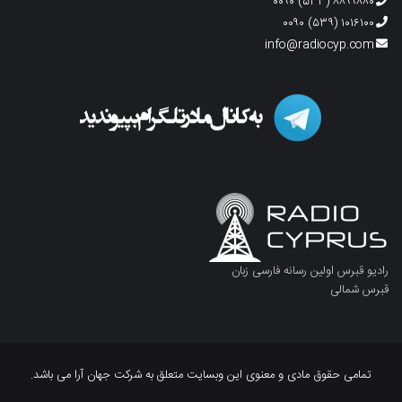
۸۸۹۹۸۸۰ (۵۳۳) ۰۰۹۰
۱۰۱۶۱۰۰ (۵۳۹) ۰۰۹۰
info@radiocyp.com
رادیو قبرس اولین رسانه فارسی زبان
قبرس شمالی
تمامی حقوق مادی و معنوی این وبسایت متعلق به شرکت جهان آرا می باشد.