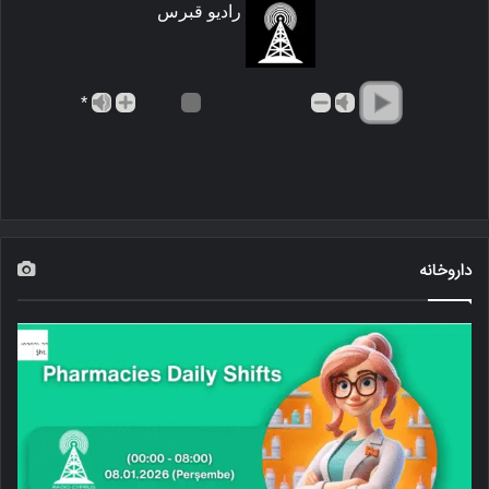
رادیو قبرس
*
داروخانه