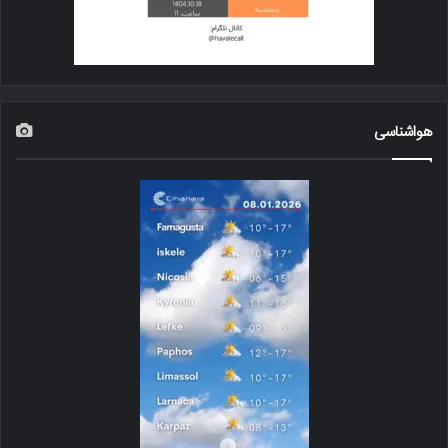
هواشناسی