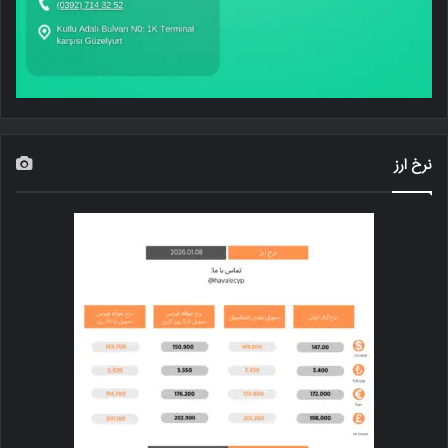
نرخ ارز