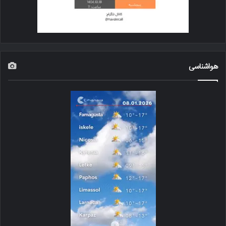
هواشناسی