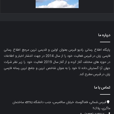
درباره ما
پایگاه اطلاع رسانی رادیو قبرس بعنوان اولین و قدیمی ترین مرجع اطلاع رسانی
فارسی زبان در قبرس فعالیت خود را از سال 2014 در جهت انتشار اخبار و اطلاعات
در حوزه های مختلف آغاز کرده و از آغاز سال 2019 فعالیت خود را زیر نظر شرکت
جهان آرا گسترش داده تا خود را به عنوان شاخص ترین و جامع ترین رسانه فارسی
زبان در قبرس مطرح کند.
تماس با ما
قبرس شمالی، فاماگوستا، خیابان سالامیس، جنب دانشگاه emu، ساختمان
ماگری، پلاک۲