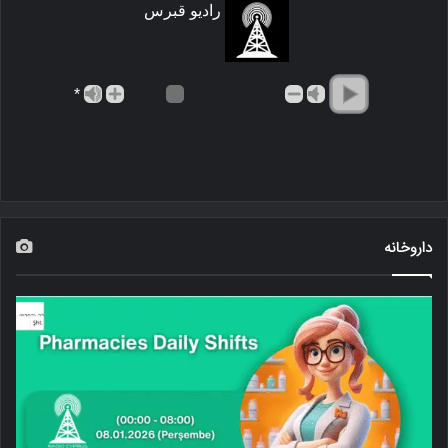
رادیو قبرس
*
داروخانه