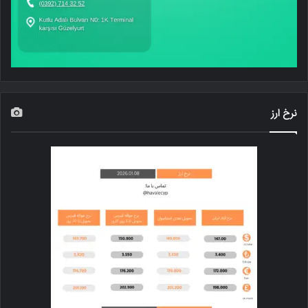
نرخ ارز