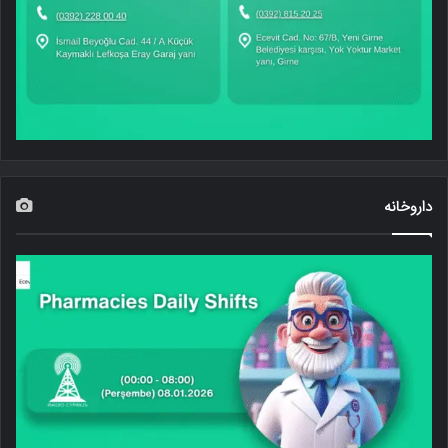
داروخانه