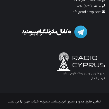
۸۸۹۹۸۸۰ (۵۳۳) ۰۰۹۰
۱۰۱۶۱۰۰ (۵۳۹) ۰۰۹۰
info@radiocyp.com
رادیو قبرس اولین رسانه فارسی زبان
قبرس شمالی
تمامی حقوق مادی و معنوی این وبسایت متعلق به شرکت جهان آرا می باشد.