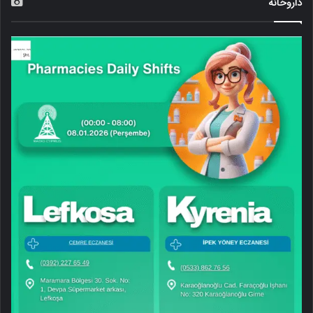
داروخانه