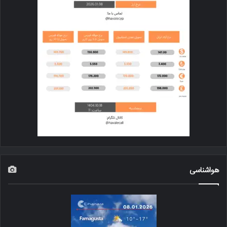
هواشناسی