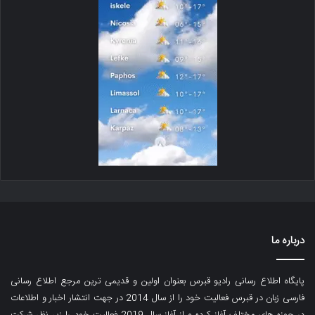
درباره ما
پایگاه اطلاع رسانی رادیو قبرس بعنوان اولین و قدیمی ترین مرجع اطلاع رسانی
فارسی زبان در قبرس فعالیت خود را از سال 2014 در جهت انتشار اخبار و اطلاعات
در حوزه های مختلف آغاز کرده و از آغاز سال 2019 فعالیت خود را زیر نظر شرکت