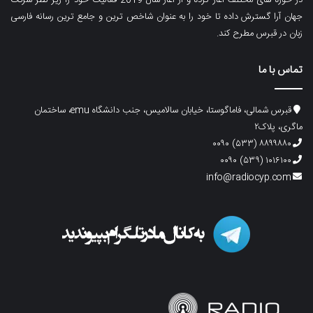
جهان آرا گسترش داده تا خود را به عنوان شاخص ترین و جامع ترین رسانه فارسی
زبان در قبرس مطرح کند.
تماس با ما
قبرس شمالی، فاماگوستا، خیابان سالامیس، جنب دانشگاه emu، ساختمان
ماگری، پلاک۲
۸۸۹۹۸۸۰ (۵۳۳) ۰۰۹۰
۱۰۱۶۱۰۰ (۵۳۹) ۰۰۹۰
info@radiocyp.com