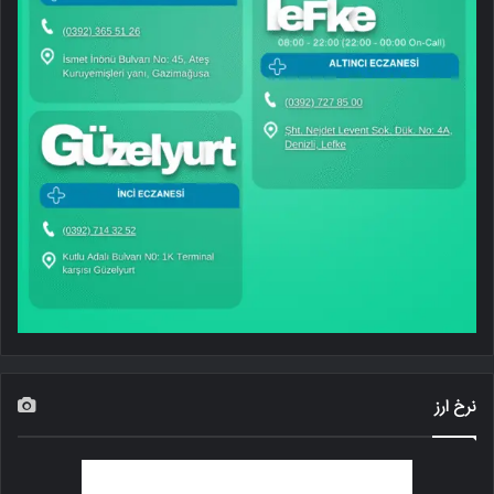
نرخ ارز