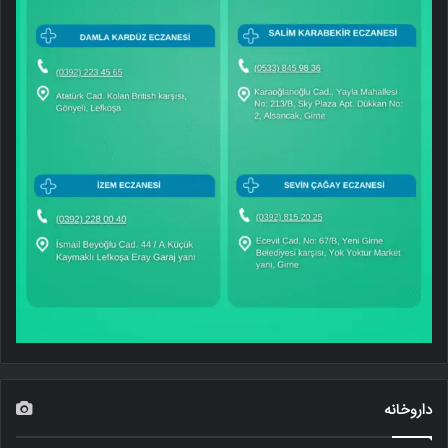
داروخانه