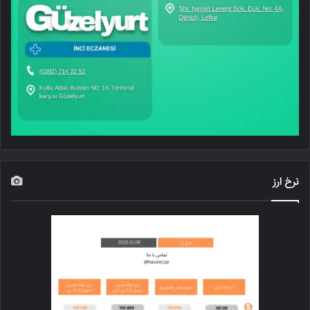
نرخ ارز