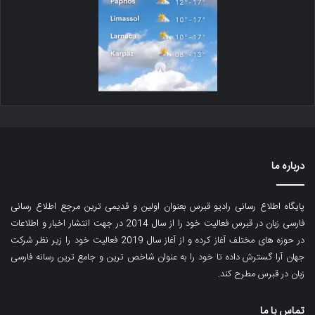
درباره ما
پایگاه اطلاع رسانی رادیو قبرس بعنوان اولین و قدیمی ترین مرجع اطلاع رسانی
فارسی زبان در قبرس فعالیت خود را از سال 2014 در جهت انتشار اخبار و اطلاعات
در حوزه های مختلف آغاز کرده و از آغاز سال 2019 فعالیت خود را زیر نظر شرکت
جهان آرا گسترش داده تا خود را به عنوان شاخص ترین و جامع ترین رسانه فارسی
زبان در قبرس مطرح کند.
تماس با ما