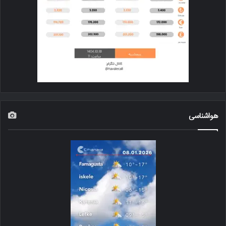
هواشناسی