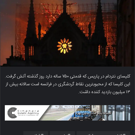
کلیسای نتردام در پاریس که قدمتی ۷۵۰ ساله دارد روز گذشته آتش گرفت.
این کلیسا که از محبوبترین نقاط گردشگری در فرانسه است سالانه بیش از
۱۳ میلیون بازدید کننده داشت.