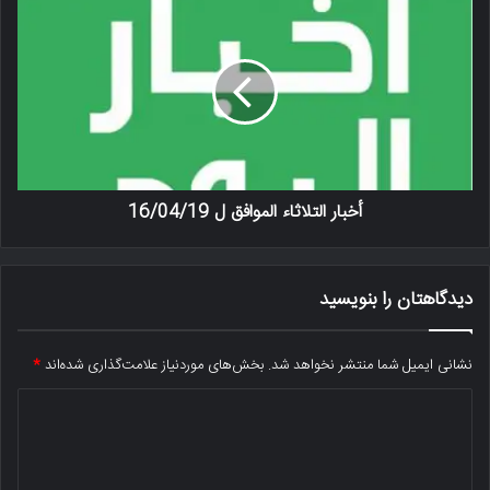
أخبار التلاثاء الموافق ل 16/04/19
دیدگاهتان را بنویسید
نشانی ایمیل شما منتشر نخواهد شد.
بخش‌های موردنیاز علامت‌گذاری شده‌اند
*
د
ی
د