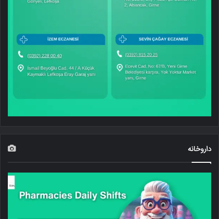
داروخانه