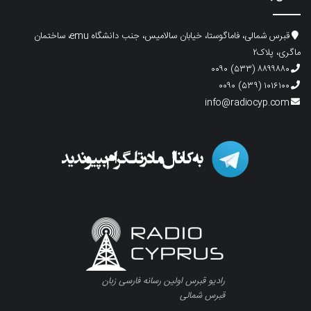
قبرس شمالی، فاماگوستا، خیابان سالامیس، جنب دانشگاه emu، ساختمان
ماگری، پلاک۲
۸۸۹۹۸۸۰ (۵۳۳) ۰۰۹۰
۱۰۱۶۱۰۰ (۵۳۹) ۰۰۹۰
info@radiocyp.com
رادیو قبرس اولین رسانه فارسی زبان
قبرس شمالی