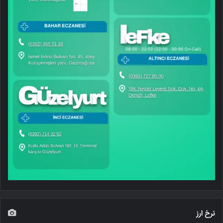
نرخ ارز