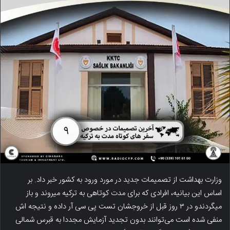
وزارت بهداشت از تصمیمات جدید در مورد ورود به کشور خبر داد. بر
اساس این بیانیه، افرادی که برای مدت کوتاهی به ترکیه میروند و باز
میگردندو در ۳ روز قبل از خروجشان تست پی سی آر داده و نتیجه اش
منفی شده است می‌توانند بدون تجدید آزمایش مجددا به قبرس شمالی