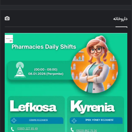
داروخانه