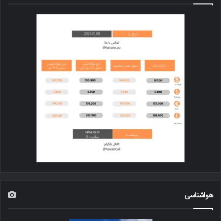
هواشناسی