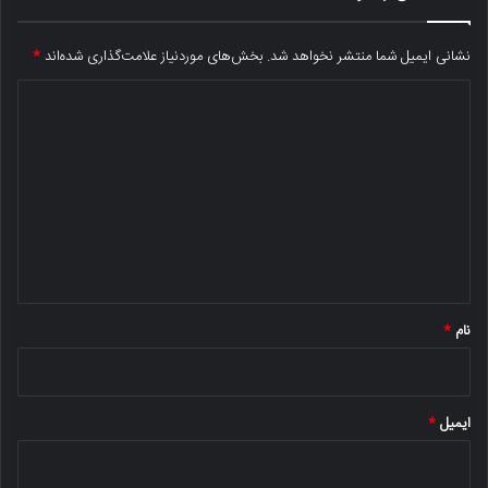
نشانی ایمیل شما منتشر نخواهد شد.
بخش‌های موردنیاز علامت‌گذاری شده‌اند
*
د
ی
د
گ
ا
ه
*
نام
*
ایمیل
*