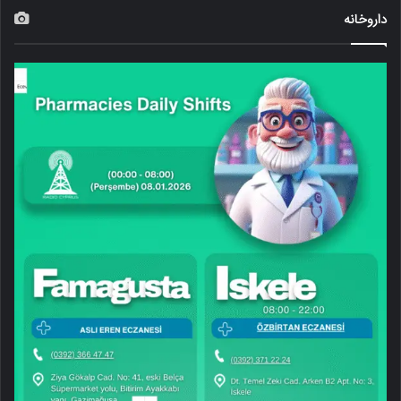
داروخانه