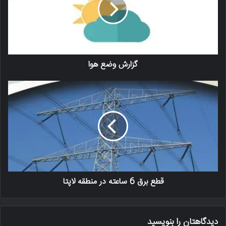
گزارش وضع هوا
قطع برق 6 ساعته در منطقه لاپتا
دیدگاهتان را بنویسید