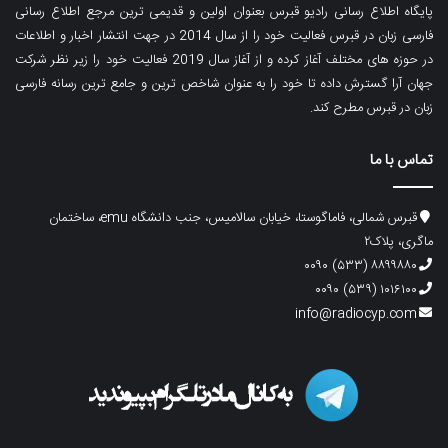
پایگاه اطلاع رسانی رادیو قبرس بعنوان اولین و قدیمی ترین مرجع اطلاع رسانی
فارسی زبان در قبرس فعالیت خود را از سال 2014 در جهت انتشار اخبار و اطلاعات
در حوزه های مختلف آغاز کرده و از آغاز سال 2019 فعالیت خود را زیر نظر شرکت
جهان آرا گسترش داده تا خود را به عنوان شاخص ترین و جامع ترین رسانه فارسی
زبان در قبرس مطرح کند.
تماس با ما
قبرس شمالی، فاماگوستا، خیابان سالامیس، جنب دانشگاه emu، ساختمان
ماگری، پلاک۲
۸۸۹۹۸۸۰ (۵۳۳) ۰۰۹۰
۱۰۱۶۱۰۰ (۵۳۹) ۰۰۹۰
info@radiocyp.com