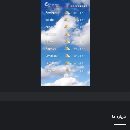
درباره ما