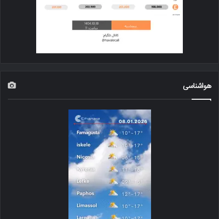
هواشناسی