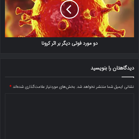
دو مورد فوتی دیگر بر اثر کرونا
دیدگاهتان را بنویسید
نشانی ایمیل شما منتشر نخواهد شد.
بخش‌های موردنیاز علامت‌گذاری شده‌اند
*
د
ی
د
گ
ا