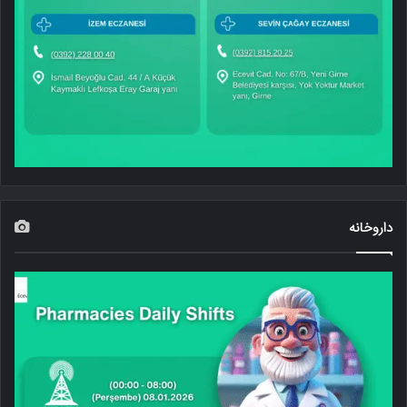
داروخانه