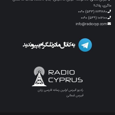
ماگری، پلاک۲
۸۸۹۹۸۸۰ (۵۳۳) ۰۰۹۰
۱۰۱۶۱۰۰ (۵۳۹) ۰۰۹۰
info@radiocyp.com
رادیو قبرس اولین رسانه فارسی زبان
قبرس شمالی