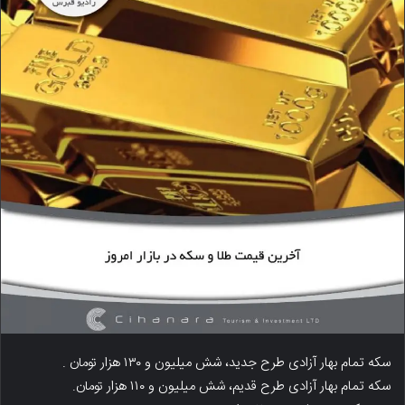
سکه تمام بهار آزادی طرح جدید، شش میلیون و ۱۳۰ هزار تومان .
سکه تمام بهار آزادی طرح قدیم، شش میلیون و ۱۱۰ هزار تومان.