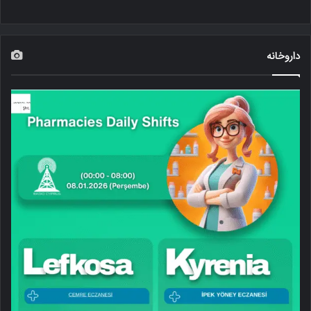
داروخانه