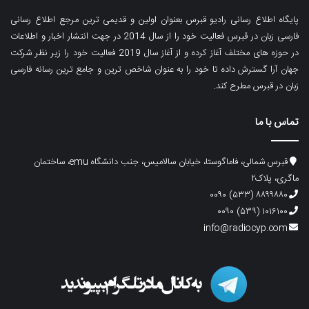
پایگاه اطلاع رسانی رادیو قبرس بعنوان اولین و قدیمی ترین مرجع اطلاع رسانی
فارسی زبان در قبرس فعالیت خود را از سال 2014 در جهت انتشار اخبار و اطلاعات
در حوزه های مختلف آغاز کرده و از آغاز سال 2019 فعالیت خود را زیر نظر شرکت
جهان آرا گسترش داده تا خود را به عنوان شاخص ترین و جامع ترین رسانه فارسی
زبان در قبرس مطرح کند.
تماس با ما
قبرس شمالی، فاماگوستا، خیابان سالامیس، جنب دانشگاه emu، ساختمان
ماگری، پلاک۲
۸۸۹۹۸۸۰ (۵۳۳) ۰۰۹۰
۱۰۱۶۱۰۰ (۵۳۹) ۰۰۹۰
info@radiocyp.com