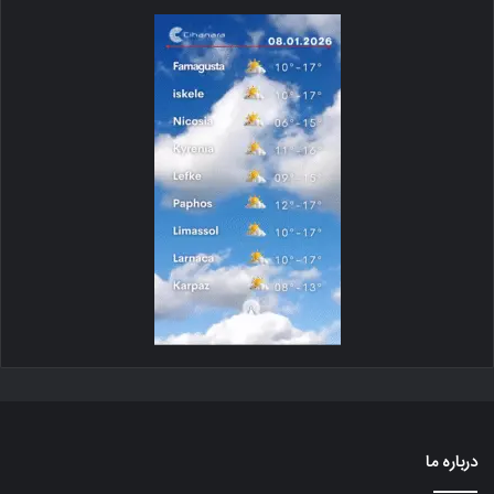
درباره ما