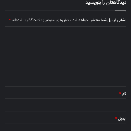
دیدگاهتان را بنویسید
نشانی ایمیل شما منتشر نخواهد شد.
بخش‌های موردنیاز علامت‌گذاری شده‌اند
*
د
ی
د
گ
ا
ه
*
نام
*
ایمیل
*