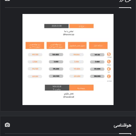
هواشناسی