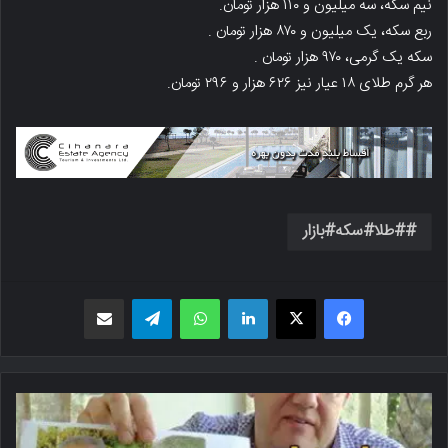
نیم سکه، سه میلیون و ۱۱۰ هزار تومان.
ربع سکه، یک میلیون و ۸۷۰ هزار تومان .
سکه یک گرمی، ۹۷۰ هزار تومان .
هر گرم طلای ۱۸ عیار نیز ۶۲۶ هزار و ۲۹۶ تومان.
#طلا#سکه#بازار
فیسبوک
X
لینکدین
واتس اپ
تلگرام
اشتراک گذاری از طریق ایمیل