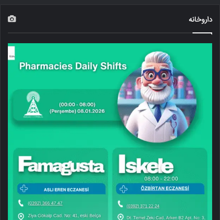
داروخانه