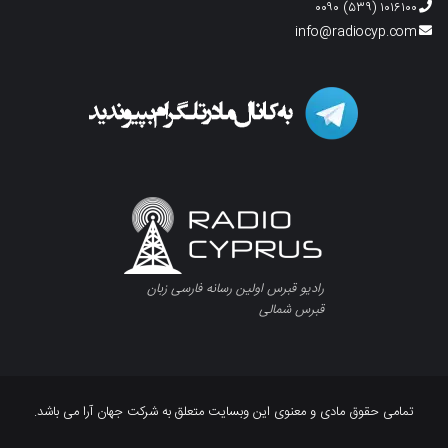
۱۰۱۶۱۰۰ (۵۳۹) ۰۰۹۰
info@radiocyp.com
رادیو قبرس اولین رسانه فارسی زبان
قبرس شمالی
تمامی حقوق مادی و معنوی این وبسایت متعلق به شرکت جهان آرا می باشد.