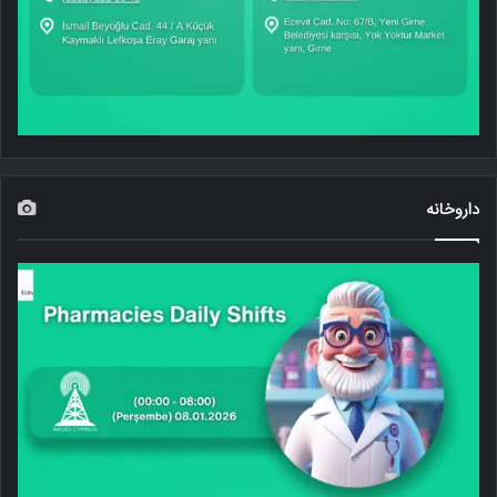
داروخانه