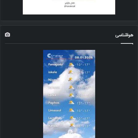
هواشناسی