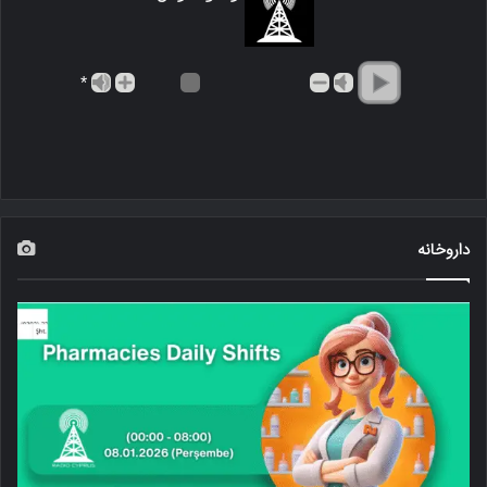
*
داروخانه