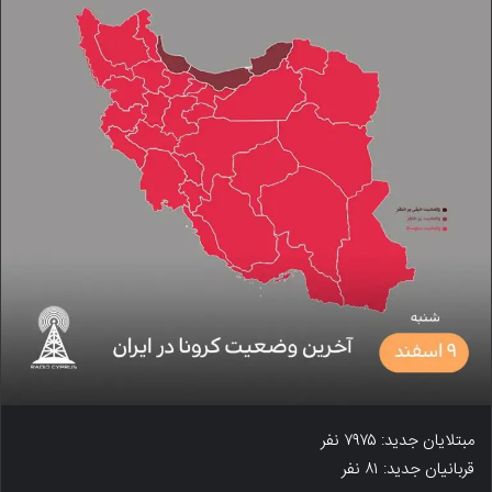
مبتلایان جدید: ۷۹۷۵ نفر
قربانیان جدید: ۸۱ نفر