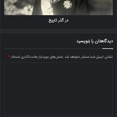
در گذر تاریخ
دیدگاهتان را بنویسید
نشانی ایمیل شما منتشر نخواهد شد.
بخش‌های موردنیاز علامت‌گذاری شده‌اند
*
د
ی
د
گ
ا
ه
*