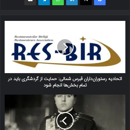
اتحادیه رستوران‌داران قبرس شمالی: حمایت از گردشگری باید در
تمام بخش‌ها انجام شود