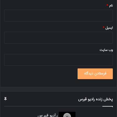
نام
*
ایمیل
*
وب‌ سایت
پخش زنده رادیو قبرس
رادیو قبرس