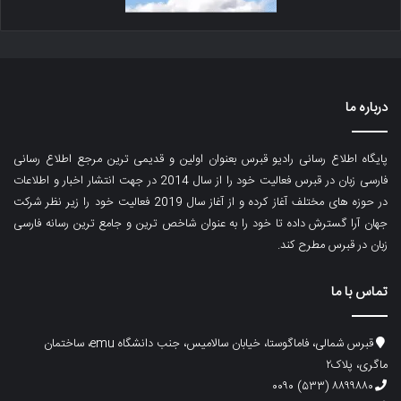
درباره ما
پایگاه اطلاع رسانی رادیو قبرس بعنوان اولین و قدیمی ترین مرجع اطلاع رسانی
فارسی زبان در قبرس فعالیت خود را از سال 2014 در جهت انتشار اخبار و اطلاعات
در حوزه های مختلف آغاز کرده و از آغاز سال 2019 فعالیت خود را زیر نظر شرکت
جهان آرا گسترش داده تا خود را به عنوان شاخص ترین و جامع ترین رسانه فارسی
زبان در قبرس مطرح کند.
تماس با ما
قبرس شمالی، فاماگوستا، خیابان سالامیس، جنب دانشگاه emu، ساختمان
ماگری، پلاک۲
۸۸۹۹۸۸۰ (۵۳۳) ۰۰۹۰