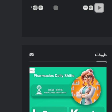
*
داروخانه