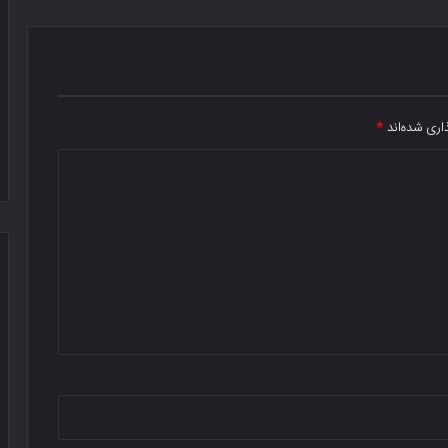
اری شده‌اند
*