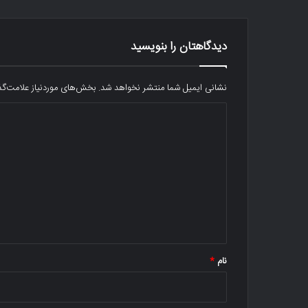
دیدگاهتان را بنویسید
نشانی ایمیل شما منتشر نخواهد شد.
بخش‌های موردنیاز علامت‌گذ
د
ی
د
گ
ا
ه
*
نام
*