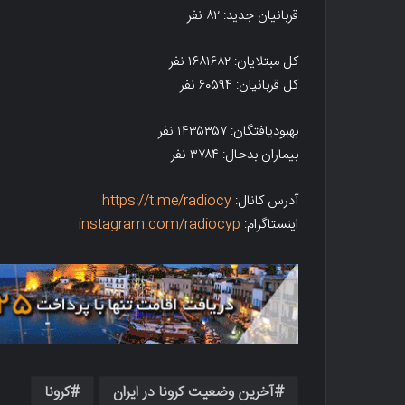
قربانیان جدید: ۸۲ نفر
کل مبتلایان: ۱۶۸۱۶۸۲ نفر
کل قربانیان: ۶۰۵۹۴ نفر
بهبودیافتگان: ۱۴۳۵۳۵۷ نفر
بیماران بدحال: ۳۷۸۴ نفر
آدرس کانال:
https://t.me/radiocy
اینستاگرام:
instagram.com/radiocyp
آخرین وضعیت کرونا در ایران
کرونا