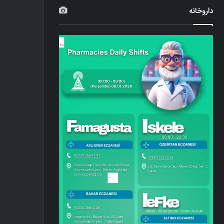
داروخانه