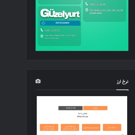
نرخ ارز