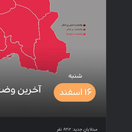
مبتلایان جدید: ۸۲۱۲ نفر