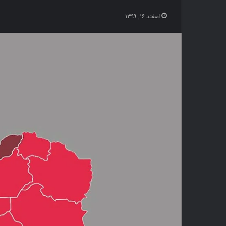
اسفند ۱۶, ۱۳۹۹