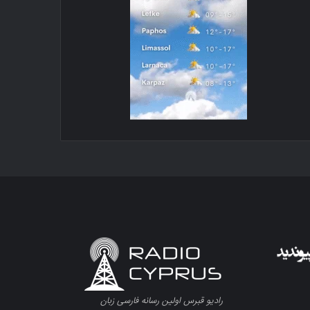
رادیو قبرس اولین رسانه فارسی زبان