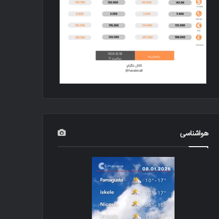
هواشناسی