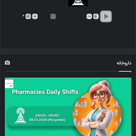
*
داروخانه