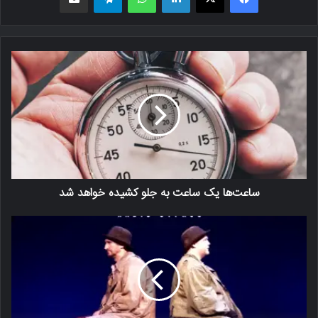
ساعت‌ها یک ساعت به جلو کشیده خواهد شد