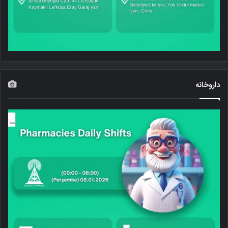
داروخانه