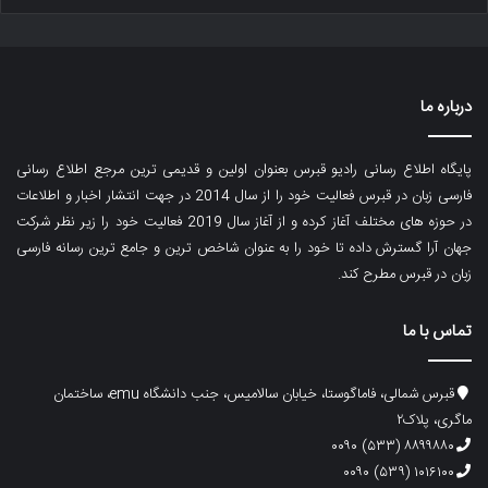
درباره ما
پایگاه اطلاع رسانی رادیو قبرس بعنوان اولین و قدیمی ترین مرجع اطلاع رسانی
فارسی زبان در قبرس فعالیت خود را از سال 2014 در جهت انتشار اخبار و اطلاعات
در حوزه های مختلف آغاز کرده و از آغاز سال 2019 فعالیت خود را زیر نظر شرکت
جهان آرا گسترش داده تا خود را به عنوان شاخص ترین و جامع ترین رسانه فارسی
زبان در قبرس مطرح کند.
تماس با ما
قبرس شمالی، فاماگوستا، خیابان سالامیس، جنب دانشگاه emu، ساختمان
ماگری، پلاک۲
۸۸۹۹۸۸۰ (۵۳۳) ۰۰۹۰
۱۰۱۶۱۰۰ (۵۳۹) ۰۰۹۰