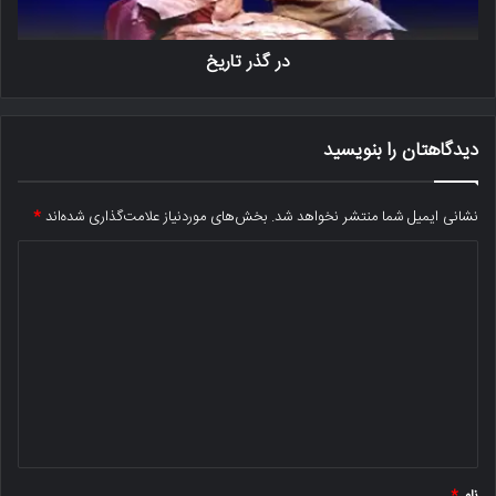
در گذر تاریخ
دیدگاهتان را بنویسید
نشانی ایمیل شما منتشر نخواهد شد.
بخش‌های موردنیاز علامت‌گذاری شده‌اند
*
د
ی
د
گ
ا
ه
*