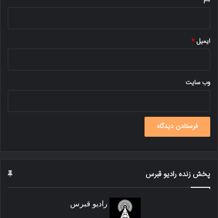
نام
*
ایمیل
*
وب‌ سایت
پخش زنده رادیو قبرس
رادیو قبرس