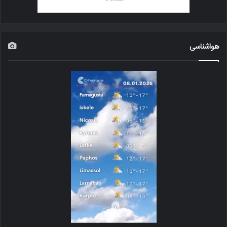
هواشناسی