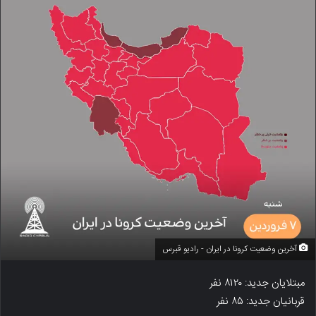
آخرین وضعیت کرونا در ایران - رادیو قبرس
مبتلایان جدید: ۸۱۲۰ نفر
قربانیان جدید: ۸۵ نفر