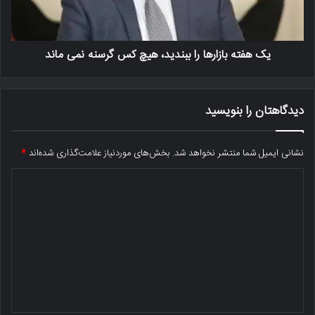
یک هفته بازارها را ببندید، هیچ کس گرسنه نمی ماند
دیدگاهتان را بنویسید
نشانی ایمیل شما منتشر نخواهد شد.
بخش‌های موردنیاز علامت‌گذاری شده‌اند
*
د
ی
د
گ
ا
ه
*