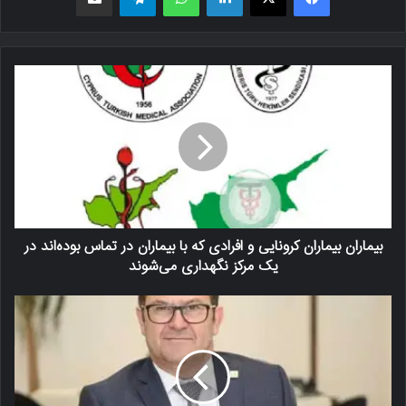
بیماران بیماران کرونایی و افرادی که با بیماران در تماس بوده‌اند در
یک مرکز نگهداری می‌شوند