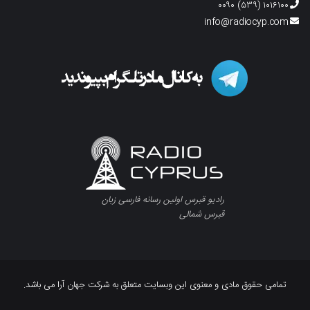
۱۰۱۶۱۰۰ (۵۳۹) ۰۰۹۰
info@radiocyp.com
رادیو قبرس اولین رسانه فارسی زبان
قبرس شمالی
تمامی حقوق مادی و معنوی این وبسایت متعلق به شرکت جهان آرا می باشد.