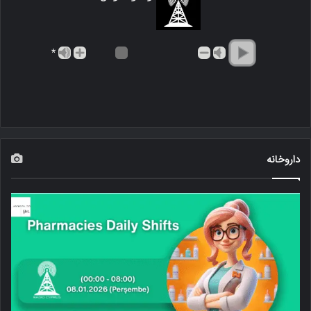
*
داروخانه