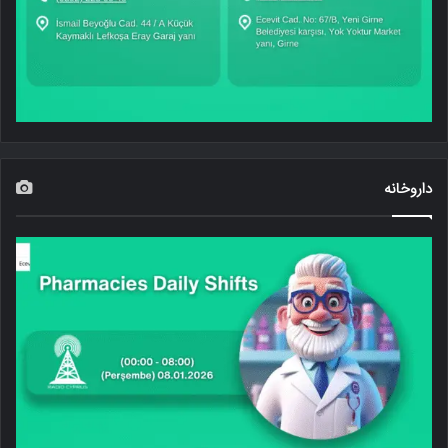
داروخانه