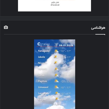
هواشناسی