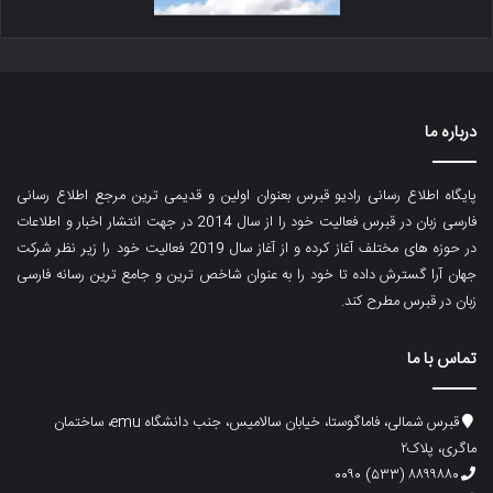
درباره ما
پایگاه اطلاع رسانی رادیو قبرس بعنوان اولین و قدیمی ترین مرجع اطلاع رسانی
فارسی زبان در قبرس فعالیت خود را از سال 2014 در جهت انتشار اخبار و اطلاعات
در حوزه های مختلف آغاز کرده و از آغاز سال 2019 فعالیت خود را زیر نظر شرکت
جهان آرا گسترش داده تا خود را به عنوان شاخص ترین و جامع ترین رسانه فارسی
زبان در قبرس مطرح کند.
تماس با ما
قبرس شمالی، فاماگوستا، خیابان سالامیس، جنب دانشگاه emu، ساختمان
ماگری، پلاک۲
۸۸۹۹۸۸۰ (۵۳۳) ۰۰۹۰