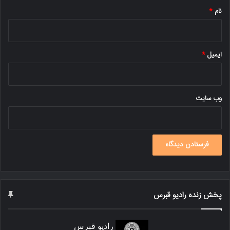
نام
*
ایمیل
*
وب‌ سایت
پخش زنده رادیو قبرس
رادیو قبرس