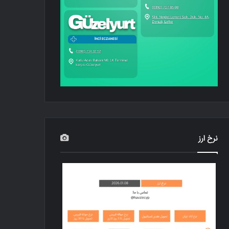
نرخ ارز