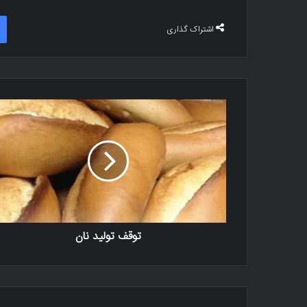
اشتراک گذاری
توقف تولید نان