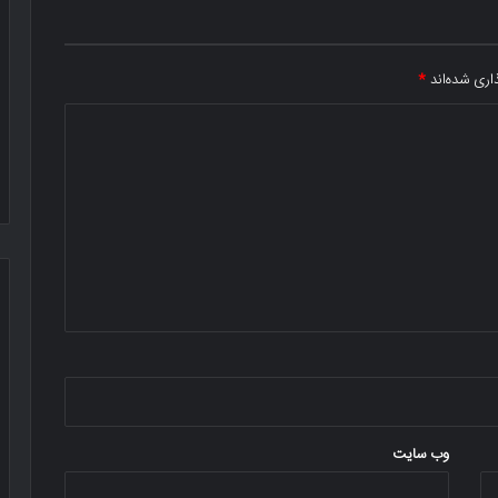
اری شده‌اند
*
وب‌ سایت