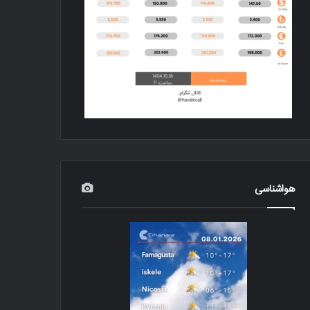
هواشناسی