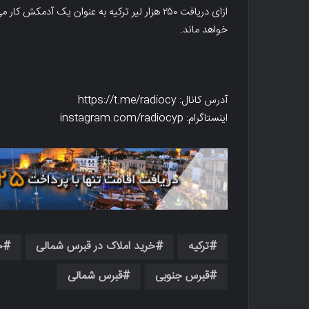
خواهد ماند.
آدرس کانال: https://t.me/radiocy
اینستاگرام: instagram.com/radiocyp
ترکیه
خرید املاک در قبرس شمالی
خ
قبرس جنوبی
قبرس شمالی