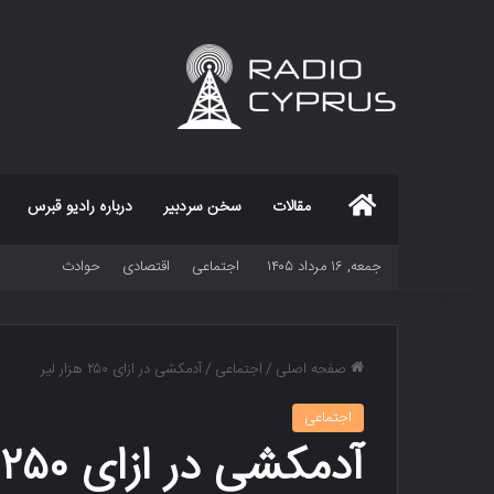
خانه
مقالات
سخن سردبیر
درباره رادیو قبرس
جمعه, ۱۶ مرداد ۱۴۰۵
اجتماعی
اقتصادی
حوادث
صفحه اصلی
/
اجتماعی
/
آدمکشی در ازای ۲۵۰ هزار لیر
اجتماعی
آدمکشی در ازای ۲۵۰ هزار لیر