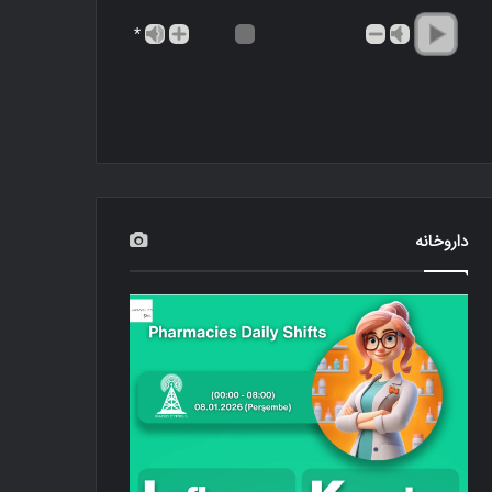
*
داروخانه