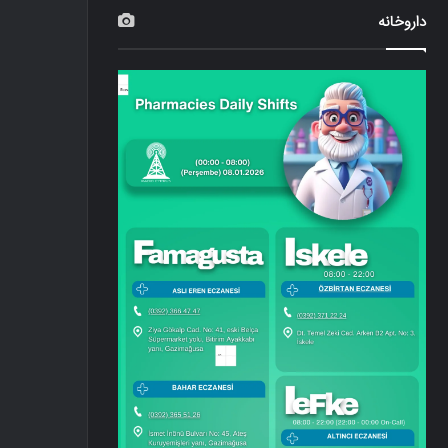
داروخانه