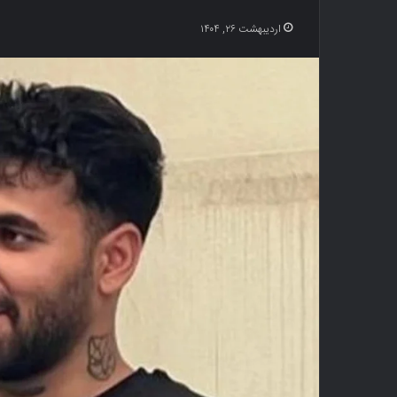
اردیبهشت ۲۶, ۱۴۰۴