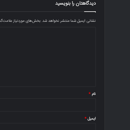
دیدگاهتان را بنویسید
نشانی ایمیل شما منتشر نخواهد شد.
بخش‌های موردنیاز علامت‌گذ
د
ی
د
گ
ا
ه
*
نام
*
ایمیل
*