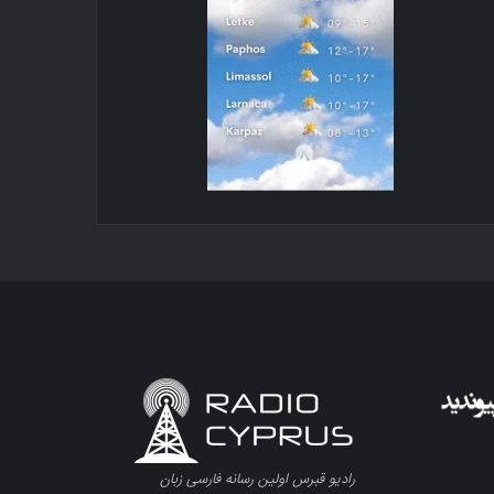
رادیو قبرس اولین رسانه فارسی زبان