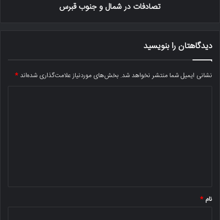
تصادفات در شمال و جنوب قبرس
دیدگاهتان را بنویسید
نشانی ایمیل شما منتشر نخواهد شد.
بخش‌های موردنیاز علامت‌گذاری شده‌اند
*
د
ی
د
گ
ا
ه
*
نام
*