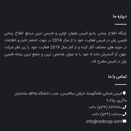
درباره ما
پایگاه اطلاع رسانی رادیو قبرس بعنوان اولین و قدیمی ترین مرجع اطلاع رسانی
فارسی زبان در قبرس فعالیت خود را از سال 2014 در جهت انتشار اخبار و اطلاعات
در حوزه های مختلف آغاز کرده و از آغاز سال 2019 فعالیت خود را زیر نظر شرکت
جهان آرا گسترش داده تا خود را به عنوان شاخص ترین و جامع ترین رسانه فارسی
زبان در قبرس مطرح کند.
تماس با ما
قبرس شمالی، فاماگوستا، خیابان سالامیس، جنب دانشگاه emu، ساختمان
ماگری، پلاک۲
۸۸۹۹۸۸۰ (۵۳۳) ۰۰۹۰
۱۰۱۶۱۰۰ (۵۳۹) ۰۰۹۰
info@radiocyp.com