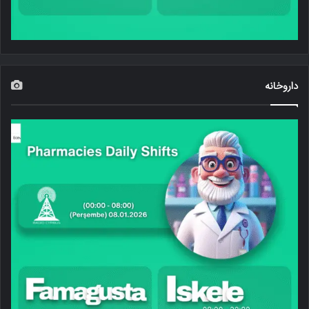
داروخانه