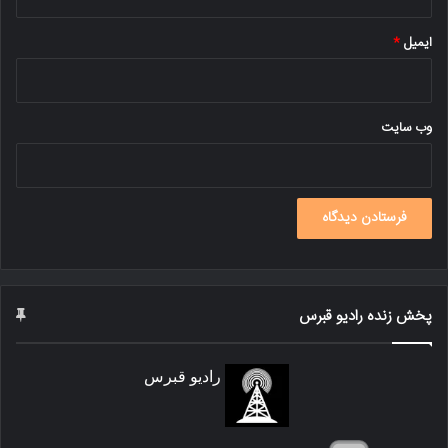
ایمیل
*
وب‌ سایت
پخش زنده رادیو قبرس
رادیو قبرس