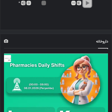
*
داروخانه