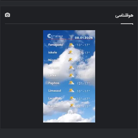
هواشناسی