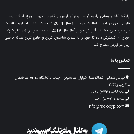
پایگاه اطلاع رسانی رادیو قبرس بعنوان اولین و قدیمی ترین مرجع اطلاع رسانی
فارسی زبان در قبرس فعالیت خود را از سال 2014 در جهت انتشار اخبار و اطلاعات
در حوزه های مختلف آغاز کرده و از آغاز سال 2019 فعالیت خود را زیر نظر شرکت
جهان آرا گسترش داده تا خود را به عنوان شاخص ترین و جامع ترین رسانه فارسی
زبان در قبرس مطرح کند.
تماس با ما
قبرس شمالی، فاماگوستا، خیابان سالامیس، جنب دانشگاه emu، ساختمان
ماگری، پلاک۲
۸۸۹۹۸۸۰ (۵۳۳) ۰۰۹۰
۱۰۱۶۱۰۰ (۵۳۹) ۰۰۹۰
info@radiocyp.com