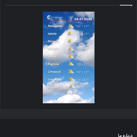
درباره ما