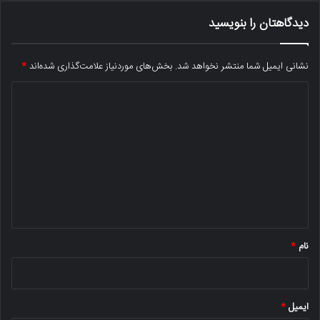
دیدگاهتان را بنویسید
نشانی ایمیل شما منتشر نخواهد شد.
بخش‌های موردنیاز علامت‌گذاری شده‌اند
*
د
ی
د
گ
ا
ه
*
نام
*
ایمیل
*