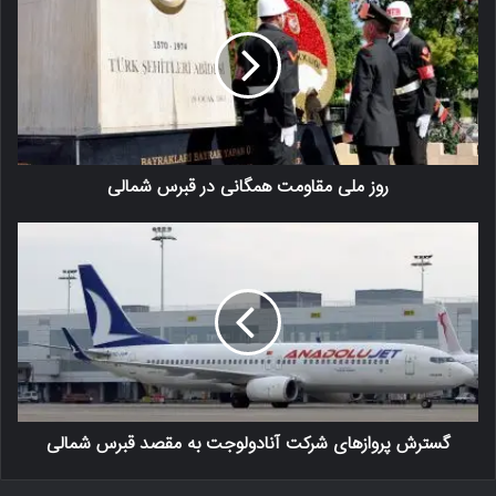
روز ملی مقاومت همگانی در قبرس شمالی
گسترش پروازهای شرکت آنادولوجت به مقصد قبرس شمالی