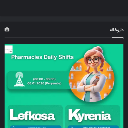
داروخانه