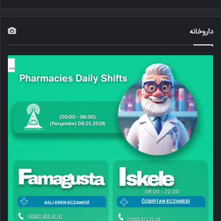
داروخانه