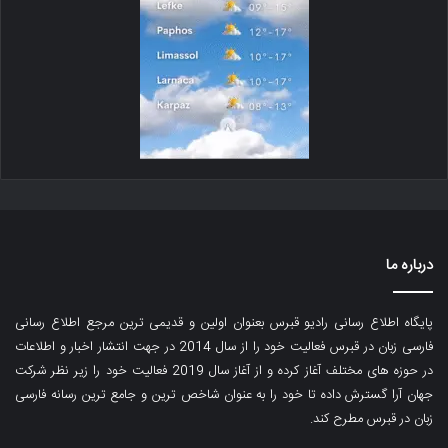
درباره ما
پایگاه اطلاع رسانی رادیو قبرس بعنوان اولین و قدیمی ترین مرجع اطلاع رسانی
فارسی زبان در قبرس فعالیت خود را از سال 2014 در جهت انتشار اخبار و اطلاعات
در حوزه های مختلف آغاز کرده و از آغاز سال 2019 فعالیت خود را زیر نظر شرکت
جهان آرا گسترش داده تا خود را به عنوان شاخص ترین و جامع ترین رسانه فارسی
زبان در قبرس مطرح کند.