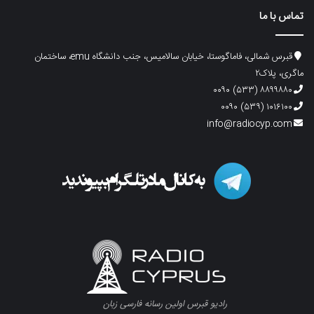
تماس با ما
قبرس شمالی، فاماگوستا، خیابان سالامیس، جنب دانشگاه emu، ساختمان
ماگری، پلاک۲
۸۸۹۹۸۸۰ (۵۳۳) ۰۰۹۰
۱۰۱۶۱۰۰ (۵۳۹) ۰۰۹۰
info@radiocyp.com
رادیو قبرس اولین رسانه فارسی زبان