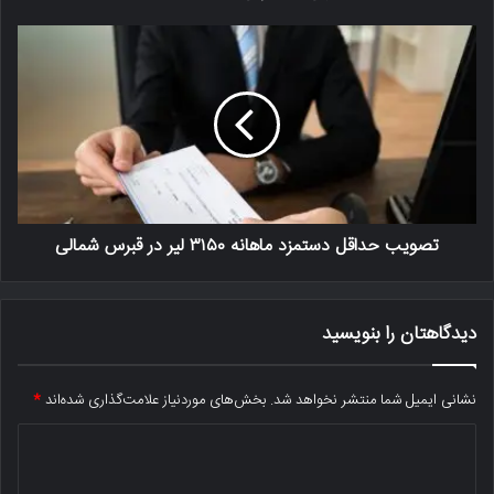
تصویب حداقل دستمزد ماهانه ۳۱۵۰ لیر در قبرس شمالی
دیدگاهتان را بنویسید
نشانی ایمیل شما منتشر نخواهد شد.
بخش‌های موردنیاز علامت‌گذاری شده‌اند
*
د
ی