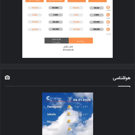
هواشناسی