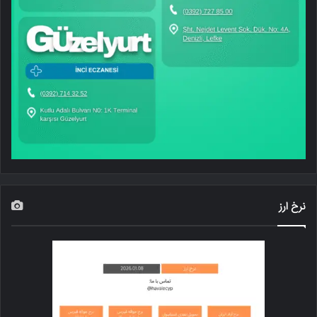
نرخ ارز