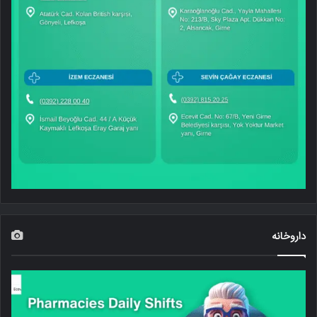
داروخانه