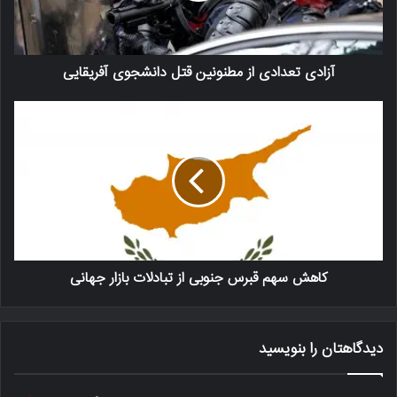
آزادی تعدادی از مطنونین قتل دانشجوی آفریقایی
کاهش سهم قبرس جنوبی از تبادلات بازار جهانی
دیدگاهتان را بنویسید