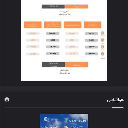
هواشناسی