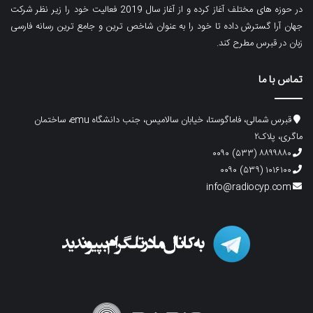
در حوزه های مختلف آغاز کرده و از آغاز سال 2019 فعالیت خود را زیر نظر شرکت
جهان آرا گسترش داده تا خود را به عنوان شاخص ترین و جامع ترین رسانه فارسی
زبان در قبرس مطرح کند.
تماس با ما
قبرس شمالی، فاماگوستا، خیابان سالامیس، جنب دانشگاه emu، ساختمان
ماگری، پلاک۲
۸۸۹۹۸۸۰ (۵۳۳) ۰۰۹۰
۱۰۱۶۱۰۰ (۵۳۹) ۰۰۹۰
info@radiocyp.com