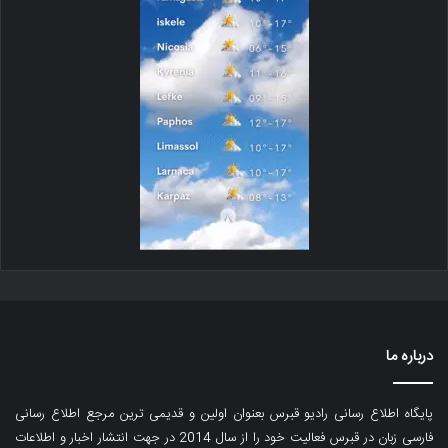
درباره ما
پایگاه اطلاع رسانی رادیو قبرس بعنوان اولین و قدیمی ترین مرجع اطلاع رسانی
فارسی زبان در قبرس فعالیت خود را از سال 2014 در جهت انتشار اخبار و اطلاعات