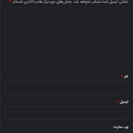
نشانی ایمیل شما منتشر نخواهد شد.
بخش‌های موردنیاز علامت‌گذاری شده‌اند
*
د
ی
د
گ
ا
ه
*
نام
*
ایمیل
*
وب‌ سایت