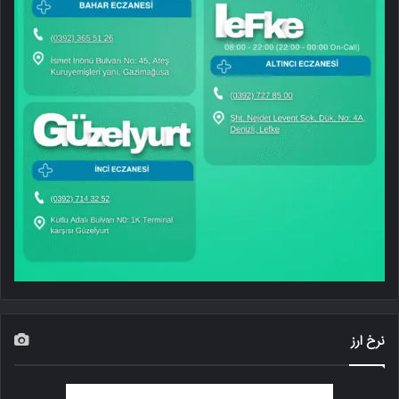
نرخ ارز