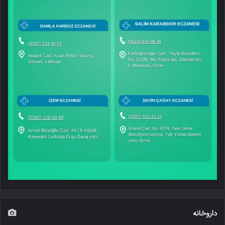
داروخانه