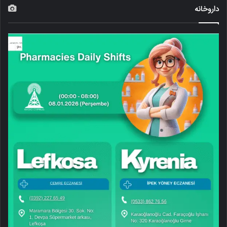
داروخانه