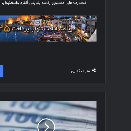
تصدرت على مستوى رئاسه بلدیتی أنقره وإسطنبول، 
اشتراک گذاری