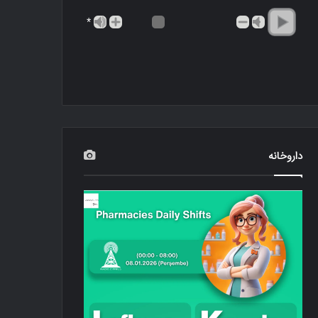
*
داروخانه