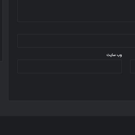
وب‌ سایت