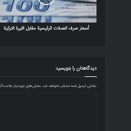
أسعار صرف العملات الرئيسية مقابل الليرة التركية
دیدگاهتان را بنویسید
نشانی ایمیل شما منتشر نخواهد شد.
بخش‌های موردنیاز علامت‌گذ
د
ی
د
گ