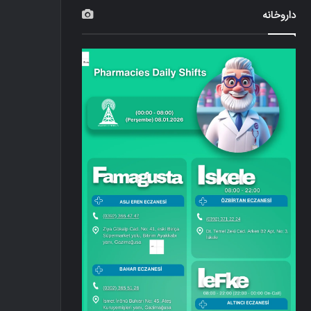
داروخانه