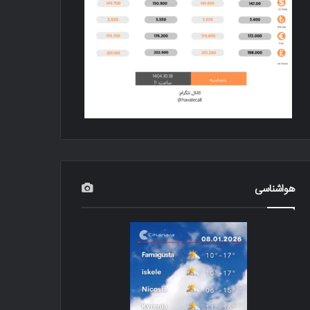
هواشناسی