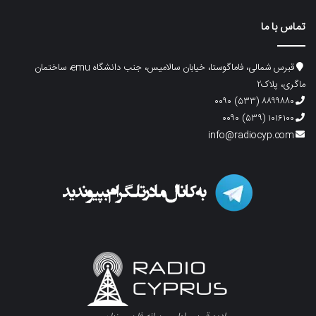
تماس با ما
قبرس شمالی، فاماگوستا، خیابان سالامیس، جنب دانشگاه emu، ساختمان
ماگری، پلاک۲
۸۸۹۹۸۸۰ (۵۳۳) ۰۰۹۰
۱۰۱۶۱۰۰ (۵۳۹) ۰۰۹۰
info@radiocyp.com