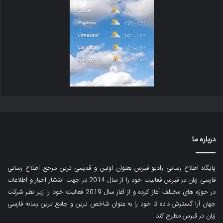
درباره ما
پایگاه اطلاع رسانی رادیو قبرس بعنوان اولین و قدیمی ترین مرجع اطلاع رسانی
فارسی زبان در قبرس فعالیت خود را از سال 2014 در جهت انتشار اخبار و اطلاعات
در حوزه های مختلف آغاز کرده و از آغاز سال 2019 فعالیت خود را زیر نظر شرکت
جهان آرا گسترش داده تا خود را به عنوان شاخص ترین و جامع ترین رسانه فارسی
زبان در قبرس مطرح کند.