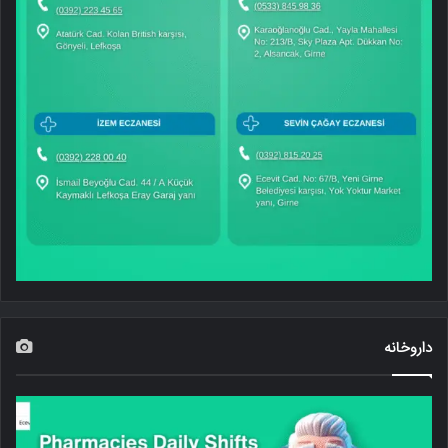
داروخانه