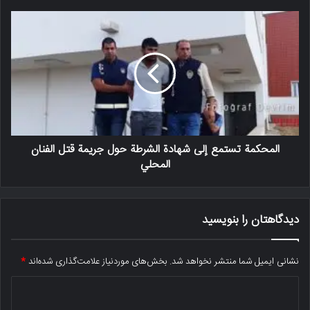
المحكمة تستمع إلى شهادة الشرطة حول جريمة قتل الفنان
المحلي
دیدگاهتان را بنویسید
نشانی ایمیل شما منتشر نخواهد شد.
بخش‌های موردنیاز علامت‌گذاری شده‌اند
*
د
ی