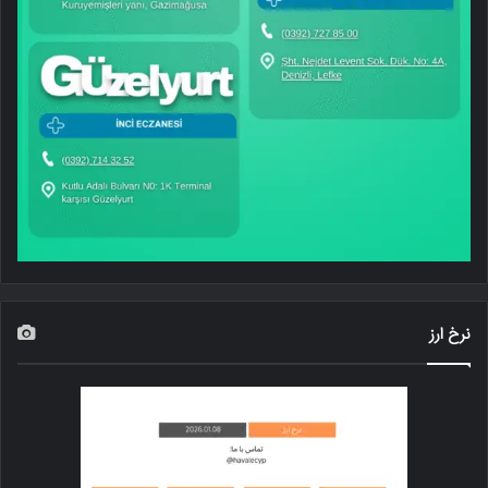
نرخ ارز