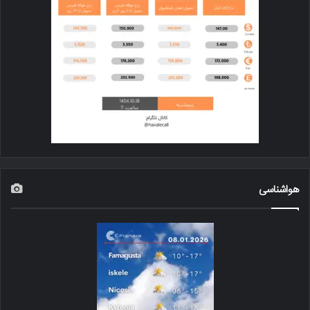
هواشناسی