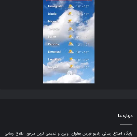
درباره ما
پایگاه اطلاع رسانی رادیو قبرس بعنوان اولین و قدیمی ترین مرجع اطلاع رسانی