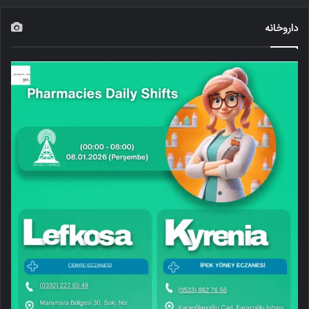
داروخانه