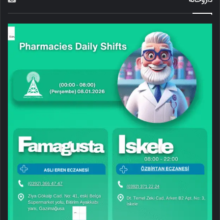
داروخانه