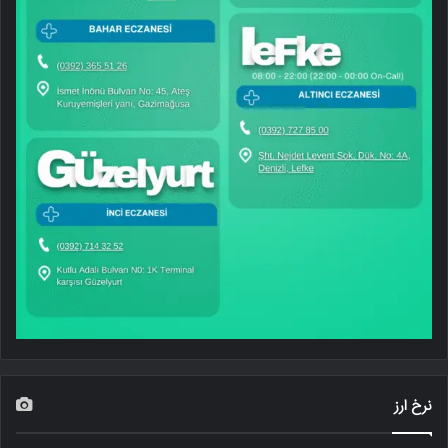
نرخ ارز