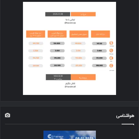
هواشناسی