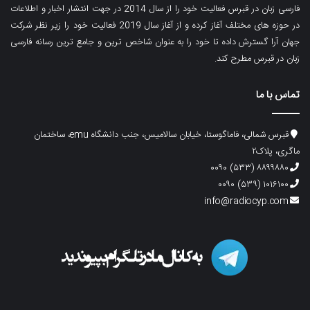
فارسی زبان در قبرس فعالیت خود را از سال 2014 در جهت انتشار اخبار و اطلاعات
در حوزه های مختلف آغاز کرده و از آغاز سال 2019 فعالیت خود را زیر نظر شرکت
جهان آرا گسترش داده تا خود را به عنوان شاخص ترین و جامع ترین رسانه فارسی
زبان در قبرس مطرح کند.
تماس با ما
قبرس شمالی، فاماگوستا، خیابان سالامیس، جنب دانشگاه emu، ساختمان
ماگری، پلاک۲
۸۸۹۹۸۸۰ (۵۳۳) ۰۰۹۰
۱۰۱۶۱۰۰ (۵۳۹) ۰۰۹۰
info@radiocyp.com