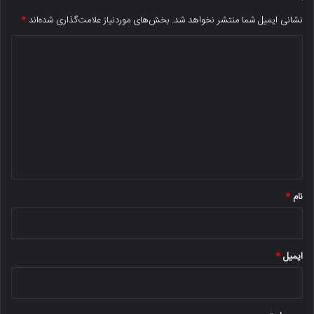
نشانی ایمیل شما منتشر نخواهد شد.
بخش‌های موردنیاز علامت‌گذاری شده‌اند
*
د
ی
د
گ
ا
ه
*
نام
*
ایمیل
*