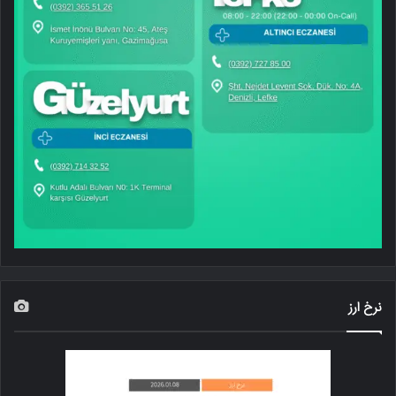
نرخ ارز