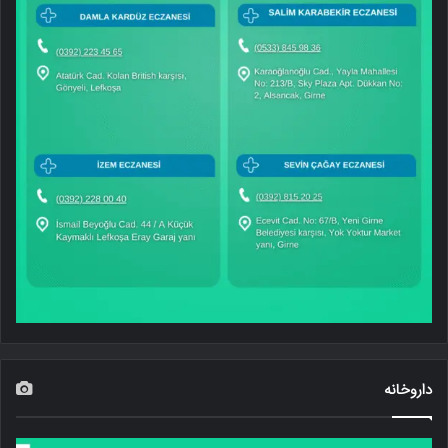
داروخانه