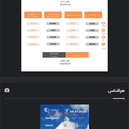
هواشناسی