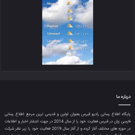
درباره ما
پایگاه اطلاع رسانی رادیو قبرس بعنوان اولین و قدیمی ترین مرجع اطلاع رسانی
فارسی زبان در قبرس فعالیت خود را از سال 2014 در جهت انتشار اخبار و اطلاعات
در حوزه های مختلف آغاز کرده و از آغاز سال 2019 فعالیت خود را زیر نظر شرکت