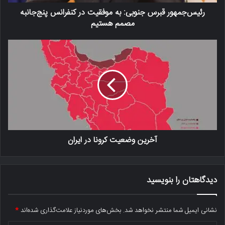
رئیس‌جمهور قبرس جنوبی: به موفقیت در کنفرانس پنج‌جانبه
مصمم هستیم
آخرین وضعیت کرونا در ایران
دیدگاهتان را بنویسید
نشانی ایمیل شما منتشر نخواهد شد.
بخش‌های موردنیاز علامت‌گذاری شده‌اند
*