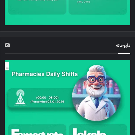
داروخانه