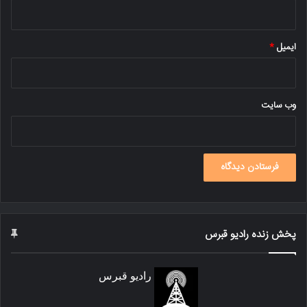
ایمیل
*
وب‌ سایت
پخش زنده رادیو قبرس
رادیو قبرس