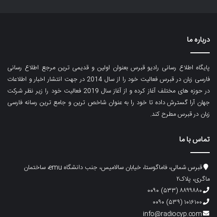
درباره ما
پایگاه اطلاع رسانی رادیو قبرس بعنوان اولین و قدیمی ترین مرجع اطلاع رسانی
فارسی زبان در قبرس فعالیت خود را از سال 2014 در جهت انتشار اخبار و اطلاعات
در حوزه های مختلف آغاز کرده و از آغاز سال 2019 فعالیت خود را زیر نظر شرکت
جهان آرا گسترش داده تا خود را به عنوان شاخص ترین و جامع ترین رسانه فارسی
زبان در قبرس مطرح کند.
تماس با ما
قبرس شمالی، فاماگوستا، خیابان سالامیس، جنب دانشگاه emu، ساختمان
ماگری، پلاک۲
۸۸۹۹۸۸۰ (۵۳۳) ۰۰۹۰
۱۰۱۶۱۰۰ (۵۳۹) ۰۰۹۰
info@radiocyp.com