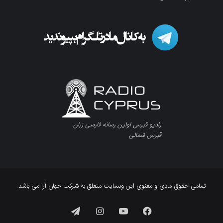
رادیو قبرس اولین رسانه فارسی زبان
قبرس شمالی
تمامی حقوق مادی و معنوی این وبسایت متعلق به شرکت جهان آرا می باشد.
فیسبوک
یوتیوب
اینستاگرام
تلگرام