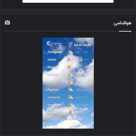
هواشناسی