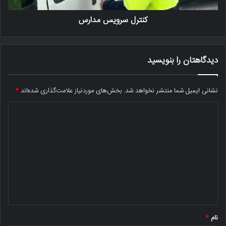
کنترل سرویس مدارس
دیدگاهتان را بنویسید
نشانی ایمیل شما منتشر نخواهد شد.
بخش‌های موردنیاز علامت‌گذاری شده‌اند
*
د
ی
د
گ
ا
ه
*
نام
*