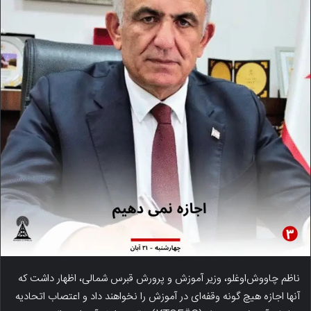
ناظم چاووش‌اوغلو، وزیر آموزش و پرورش قبرس شمالی، اظهار داشت که
آنها اجازه هیچ گونه وقفه‌ای در آموزش را نخواهند داد و اعتصاب اتحادیه