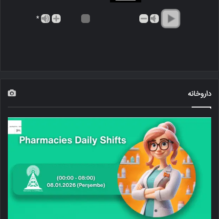
*
داروخانه