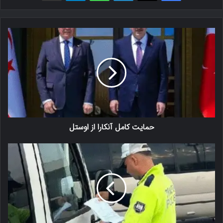
حمایت کامل آنکارا از اوستل