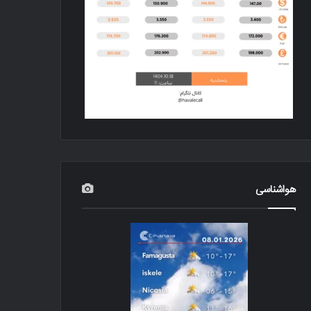
هواشناسی