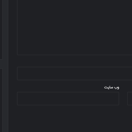
وب‌ سایت