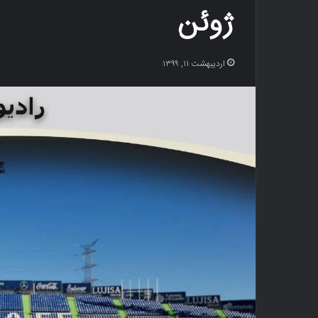
ژوئن
اردیبهشت ۱۱, ۱۳۹۹