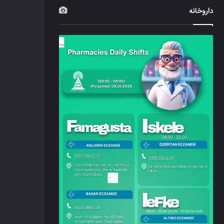
داروخانه