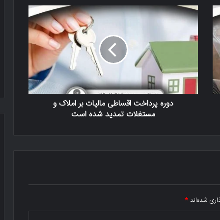
دوره پرداخت اقساطی مالیات بر املاک و
مستغلات تمدید شده است
اری شده‌اند
*