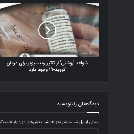
شواهد 'روشنی' از تاثیر رمدسیویر برای درمان
کووید-۱۹ وجود دارد
دیدگاهتان را بنویسید
نشانی ایمیل شما منتشر نخواهد شد.
بخش‌های موردنیاز علامت‌گذ
د