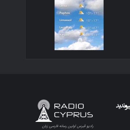
رادیو قبرس اولین رسانه فارسی زبان