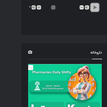
*
داروخانه