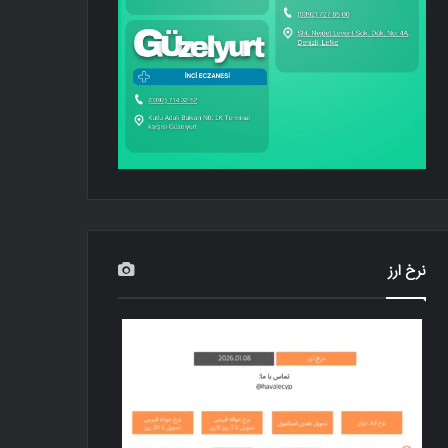
نرخ ارز