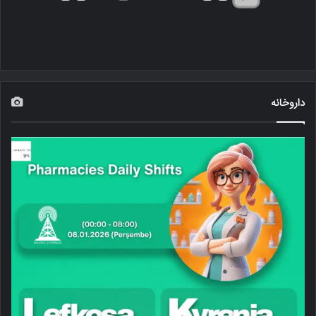
داروخانه