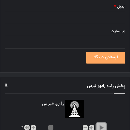
ایمیل
*
وب‌ سایت
پخش زنده رادیو قبرس
رادیو قبرس
*