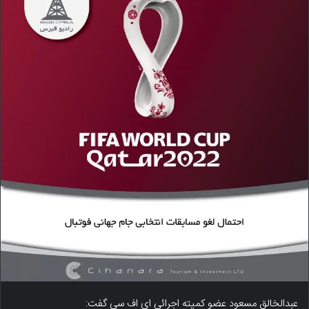
عبدالخالق مسعود عضو کمیته اجرائی ای اف سی گفت: