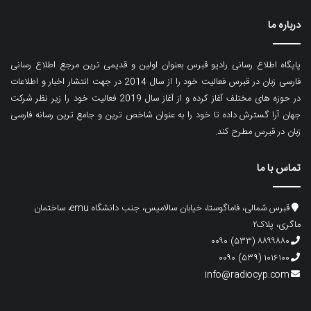
درباره ما
پایگاه اطلاع رسانی رادیو قبرس بعنوان اولین و قدیمی ترین مرجع اطلاع رسانی
فارسی زبان در قبرس فعالیت خود را از سال 2014 در جهت انتشار اخبار و اطلاعات
در حوزه های مختلف آغاز کرده و از آغاز سال 2019 فعالیت خود را زیر نظر شرکت
جهان آرا گسترش داده تا خود را به عنوان شاخص ترین و جامع ترین رسانه فارسی
زبان در قبرس مطرح کند.
تماس با ما
قبرس شمالی، فاماگوستا، خیابان سالامیس، جنب دانشگاه emu، ساختمان
ماگری، پلاک۲
۸۸۹۹۸۸۰ (۵۳۳) ۰۰۹۰
۱۰۱۶۱۰۰ (۵۳۹) ۰۰۹۰
info@radiocyp.com