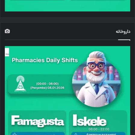
داروخانه