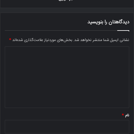
دیدگاهتان را بنویسید
نشانی ایمیل شما منتشر نخواهد شد.
بخش‌های موردنیاز علامت‌گذاری شده‌اند
*
د
ی
د
گ
ا
ه
*
نام
*