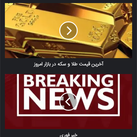
آخرین قیمت طلا و سکه در بازار امروز
خبر فوری