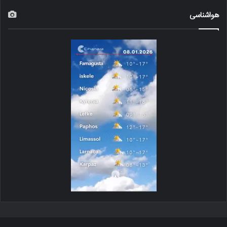
هواشناسی