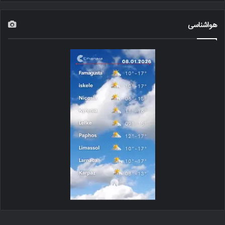
هواشناسی