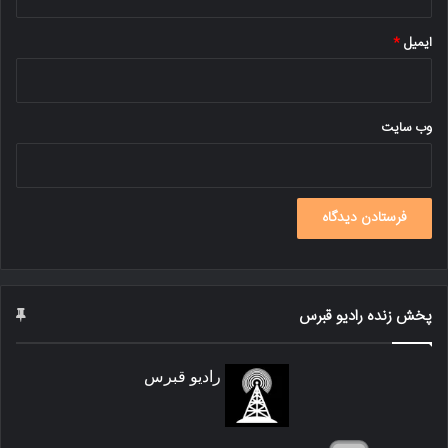
ایمیل
*
وب‌ سایت
پخش زنده رادیو قبرس
رادیو قبرس