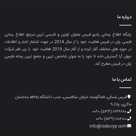
درباره ما
پایگاه اطلاع رسانی رادیو قبرس بعنوان اولین و قدیمی ترین مرجع اطلاع رسانی
فارسی زبان در قبرس فعالیت خود را از سال 2014 در جهت انتشار اخبار و اطلاعات
در حوزه های مختلف آغاز کرده و از آغاز سال 2019 فعالیت خود را زیر نظر شرکت
جهان آرا گسترش داده تا خود را به عنوان شاخص ترین و جامع ترین رسانه فارسی
زبان در قبرس مطرح کند.
تماس با ما
قبرس شمالی، فاماگوستا، خیابان سالامیس، جنب دانشگاه emu، ساختمان
ماگری، پلاک۲
۸۸۹۹۸۸۰ (۵۳۳) ۰۰۹۰
۱۰۱۶۱۰۰ (۵۳۹) ۰۰۹۰
info@radiocyp.com