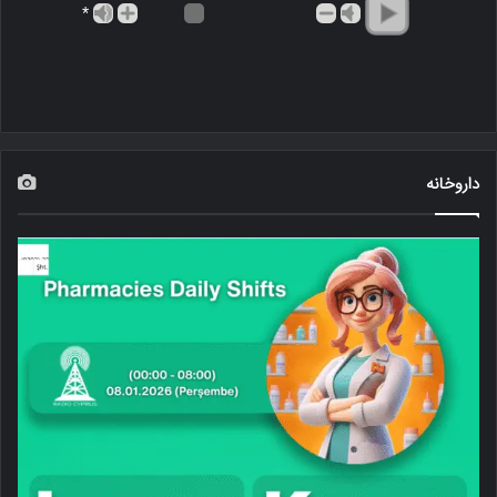
*
داروخانه