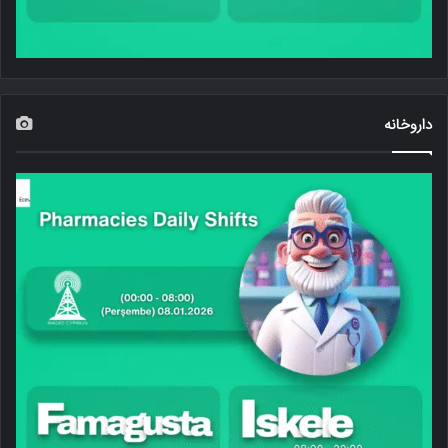
داروخانه