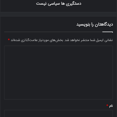
دستگیری ها سیاسی نیست
دیدگاهتان را بنویسید
نشانی ایمیل شما منتشر نخواهد شد.
بخش‌های موردنیاز علامت‌گذاری شده‌اند
*
د
ی
د
گ
ا
ه
*
نام
*