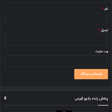
*
نام
*
ایمیل
*
وب‌ سایت
پخش زنده رادیو قبرس