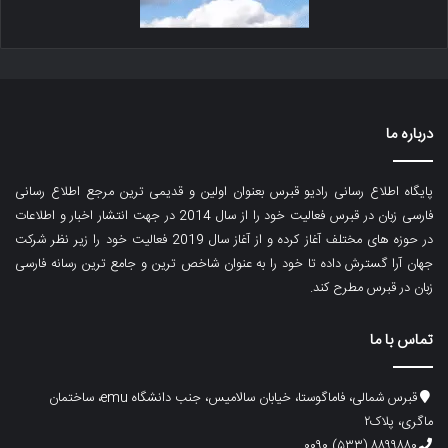
درباره ما
پایگاه اطلاع رسانی رادیو قبرس بعنوان اولین و قدیمی ترین مرجع اطلاع رسانی
فارسی زبان در قبرس فعالیت خود را از سال 2014 در جهت انتشار اخبار و اطلاعات
در حوزه های مختلف آغاز کرده و از آغاز سال 2019 فعالیت خود را زیر نظر شرکت
جهان آرا گسترش داده تا خود را به عنوان شاخص ترین و جامع ترین رسانه فارسی
زبان در قبرس مطرح کند.
تماس با ما
قبرس شمالی، فاماگوستا، خیابان سالامیس، جنب دانشگاه emu، ساختمان
ماگری، پلاک۲
۸۸۹۹۸۸۰ (۵۳۳) ۰۰۹۰