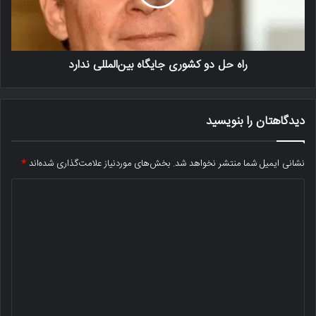
راه حل دو کشوری جایگاه بین‌المللی ندارد
دیدگاهتان را بنویسید
نشانی ایمیل شما منتشر نخواهد شد.
بخش‌های موردنیاز علامت‌گذاری شده‌اند
*
د
ی
د
گ
ا
ه