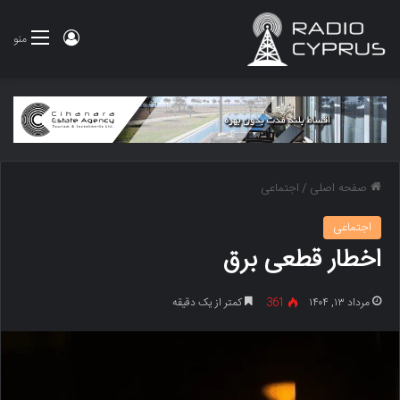
ورود
منو
صفحه اصلی
/
اجتماعی
اجتماعی
اخطار قطعی برق
مرداد ۱۳, ۱۴۰۴
361
کمتر از یک دقیقه