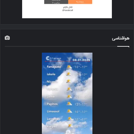
هواشناسی