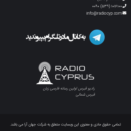
۱۰۱۶۱۰۰ (۵۳۹) ۰۰۹۰
info@radiocyp.com
رادیو قبرس اولین رسانه فارسی زبان
قبرس شمالی
تمامی حقوق مادی و معنوی این وبسایت متعلق به شرکت جهان آرا می باشد.