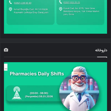
داروخانه