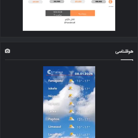
هواشناسی