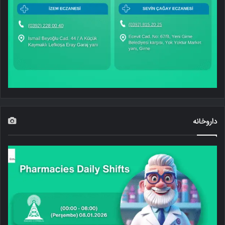
داروخانه