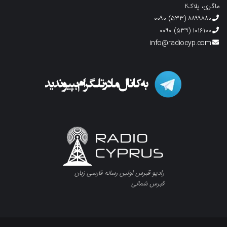
ماگری، پلاک۲
۸۸۹۹۸۸۰ (۵۳۳) ۰۰۹۰
۱۰۱۶۱۰۰ (۵۳۹) ۰۰۹۰
info@radiocyp.com
رادیو قبرس اولین رسانه فارسی زبان
قبرس شمالی