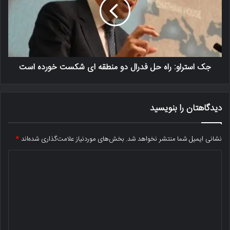
جک استراو: راه حل فدرال دو منطقه ای شکست خورده است
دیدگاهتان را بنویسید
نشانی ایمیل شما منتشر نخواهد شد.
بخش‌های موردنیاز علامت‌گذاری شده‌اند
*
د
ی
د
گ
ا