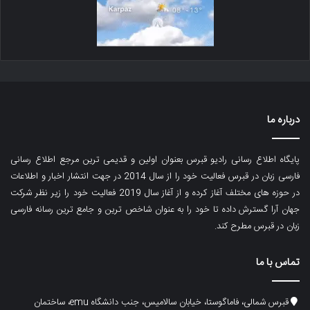
درباره ما
پایگاه اطلاع رسانی رادیو قبرس بعنوان اولین و قدیمی ترین مرجع اطلاع رسانی
فارسی زبان در قبرس فعالیت خود را از سال 2014 در جهت انتشار اخبار و اطلاعات
در حوزه های مختلف آغاز کرده و از آغاز سال 2019 فعالیت خود را زیر نظر شرکت
جهان آرا گسترش داده تا خود را به عنوان شاخص ترین و جامع ترین رسانه فارسی
زبان در قبرس مطرح کند.
تماس با ما
قبرس شمالی، فاماگوستا، خیابان سالامیس، جنب دانشگاه emu، ساختمان