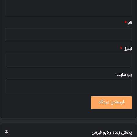
ه
*
نام
*
ایمیل
*
وب‌ سایت
پخش زنده رادیو قبرس