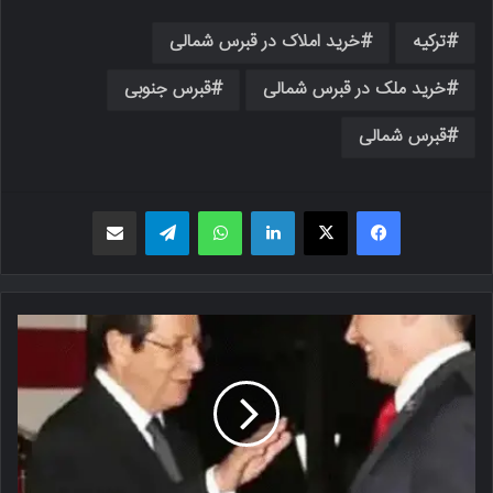
ترکیه
خرید املاک در قبرس شمالی
خرید ملک در قبرس شمالی
قبرس جنوبی
قبرس شمالی
فیسبوک
X
لینکدین
واتس اپ
تلگرام
اشتراک گذاری از طریق ایمیل