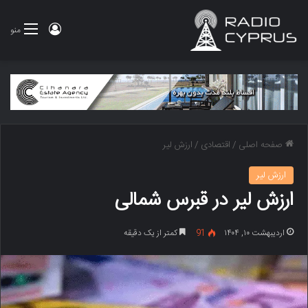
ورود
منو
صفحه اصلی
/
اقتصادی
/
ارزش لیر
ارزش لیر
ارزش لیر در قبرس شمالی
اردیبهشت ۱۰, ۱۴۰۴
91
کمتر از یک دقیقه