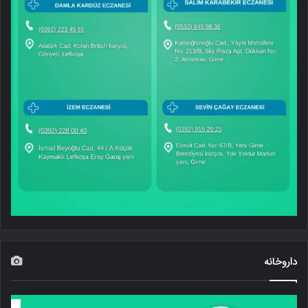
داروخانه