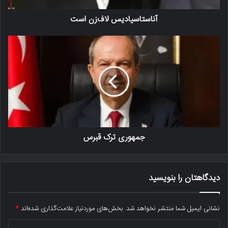
آناستاسیادیس لاف‌زن است
جمهوری ترک قبرس
دیدگاهتان را بنویسید
نشانی ایمیل شما منتشر نخواهد شد.
بخش‌های موردنیاز علامت‌گذاری شده‌اند
*
د