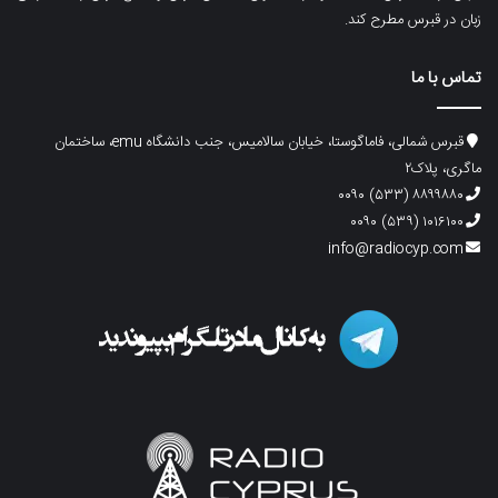
زبان در قبرس مطرح کند.
تماس با ما
قبرس شمالی، فاماگوستا، خیابان سالامیس، جنب دانشگاه emu، ساختمان
ماگری، پلاک۲
۸۸۹۹۸۸۰ (۵۳۳) ۰۰۹۰
۱۰۱۶۱۰۰ (۵۳۹) ۰۰۹۰
info@radiocyp.com