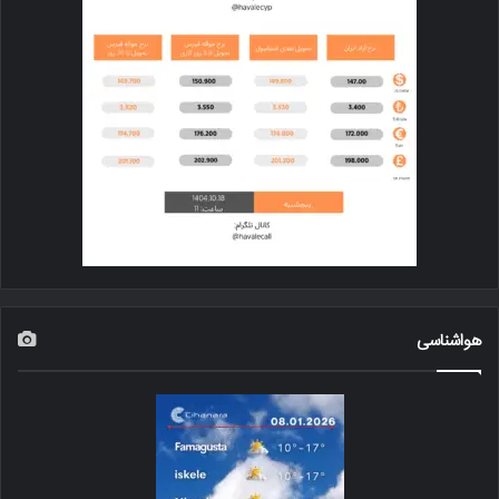
هواشناسی