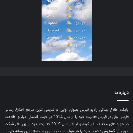
درباره ما
پایگاه اطلاع رسانی رادیو قبرس بعنوان اولین و قدیمی ترین مرجع اطلاع رسانی
فارسی زبان در قبرس فعالیت خود را از سال 2014 در جهت انتشار اخبار و اطلاعات
در حوزه های مختلف آغاز کرده و از آغاز سال 2019 فعالیت خود را زیر نظر شرکت
جهان آرا گسترش داده تا خود را به عنوان شاخص ترین و جامع ترین رسانه فارسی