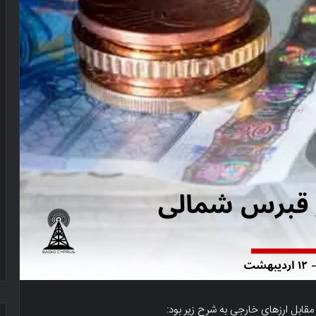
 مقابل ارزهای خارجی به شرح زیر بود: