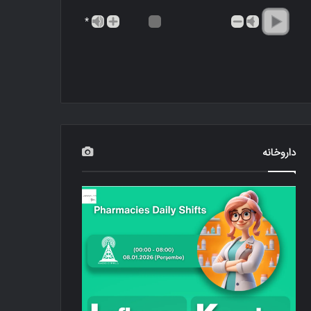
*
داروخانه