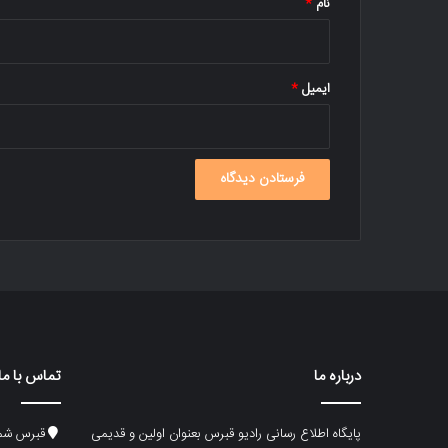
نام
*
ایمیل
*
درباره ما
تماس با ما
پایگاه اطلاع رسانی رادیو قبرس بعنوان اولین و قدیمی
قبرس شما