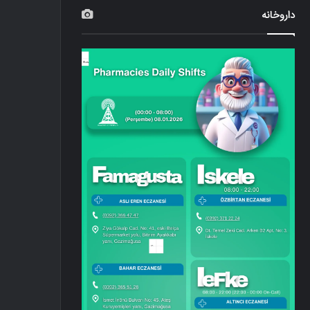
داروخانه