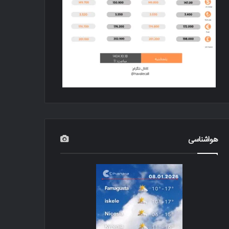
هواشناسی