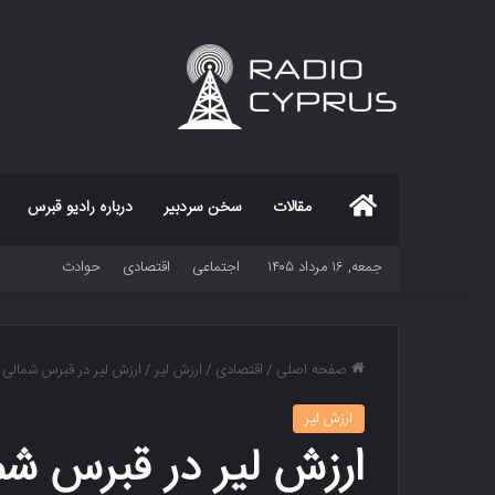
خانه
مقالات
سخن سردبیر
درباره رادیو قبرس
جمعه, ۱۶ مرداد ۱۴۰۵
اجتماعی
اقتصادی
حوادث
صفحه اصلی
/
اقتصادی
/
ارزش لیر
/
ارزش لیر در قبرس شمالی
ارزش لیر
ارزش لیر در قبرس شم