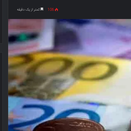
106
کمتر از یک دقیقه