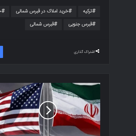
ترکیه
خرید املاک در قبرس شمالی
خ
قبرس جنوبی
قبرس شمالی
اشتراک گذاری