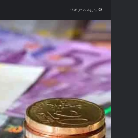
اردیبهشت ۱۲, ۱۴۰۴