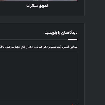
تعویق مذاکرات
دیدگاهتان را بنویسید
نشانی ایمیل شما منتشر نخواهد شد.
بخش‌های موردنیاز علامت‌گذ
د
ی
د
گ
ا
ه
*