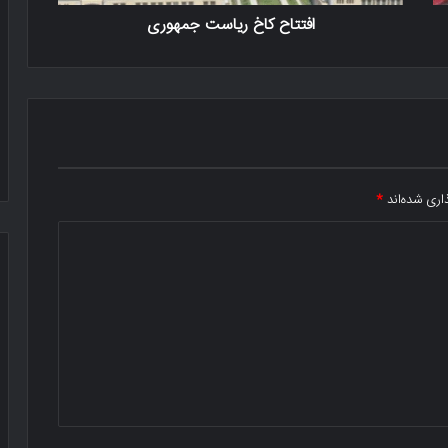
افتتاح کاخ ریاست جمهوری
اری شده‌اند
*