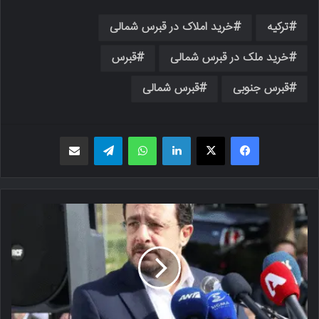
ترکیه
خرید املاک در قبرس شمالی
خرید ملک در قبرس شمالی
قبرس
قبرس جنوبی
قبرس شمالی
فیسبوک
X
لینکدین
واتس اپ
تلگرام
اشتراک گذاری از طریق ایمیل