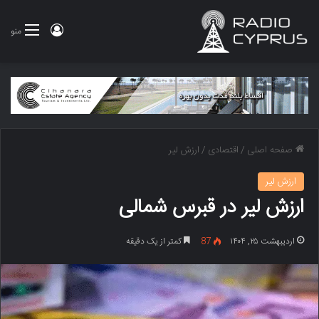
ورود
منو
صفحه اصلی
/
اقتصادی
/
ارزش لیر
ارزش لیر
ارزش لیر در قبرس شمالی
اردیبهشت ۲۵, ۱۴۰۴
87
کمتر از یک دقیقه