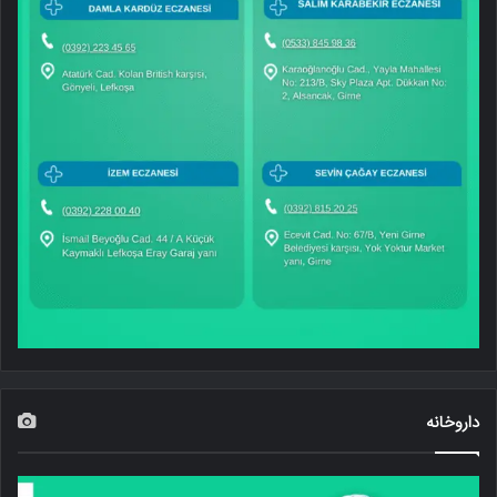
داروخانه