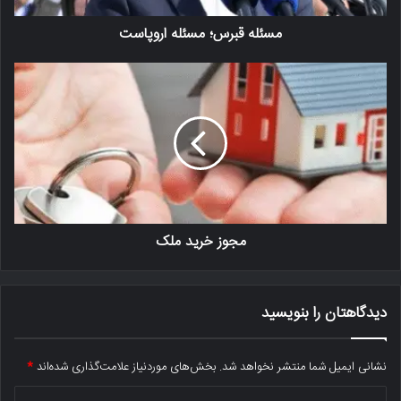
مسئله قبرس؛ مسئله اروپاست
مجوز خرید ملک
دیدگاهتان را بنویسید
نشانی ایمیل شما منتشر نخواهد شد.
بخش‌های موردنیاز علامت‌گذاری شده‌اند
*
د