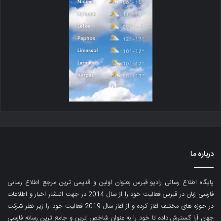
درباره ما
پایگاه اطلاع رسانی رادیو قبرس بعنوان اولین و قدیمی ترین مرجع اطلاع رسانی
فارسی زبان در قبرس فعالیت خود را از سال 2014 در جهت انتشار اخبار و اطلاعات
در حوزه های مختلف آغاز کرده و از آغاز سال 2019 فعالیت خود را زیر نظر شرکت
جهان آرا گسترش داده تا خود را به عنوان شاخص ترین و جامع ترین رسانه فارسی