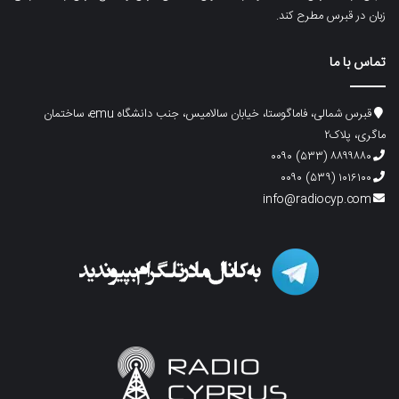
زبان در قبرس مطرح کند.
تماس با ما
قبرس شمالی، فاماگوستا، خیابان سالامیس، جنب دانشگاه emu، ساختمان
ماگری، پلاک۲
۸۸۹۹۸۸۰ (۵۳۳) ۰۰۹۰
۱۰۱۶۱۰۰ (۵۳۹) ۰۰۹۰
info@radiocyp.com