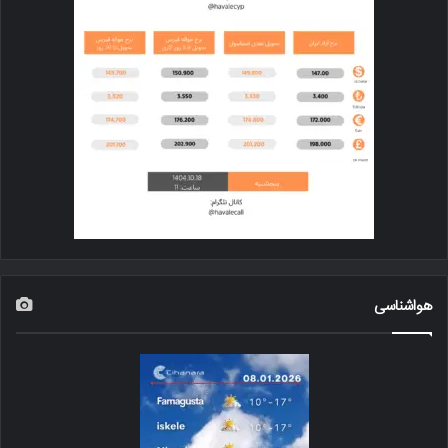
هواشناسی